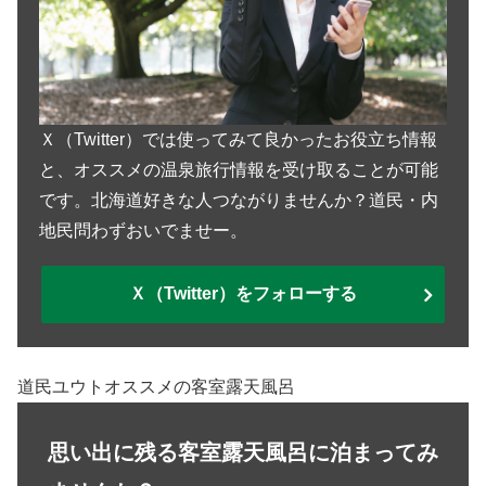
Ｘ（Twitter）では使ってみて良かったお役立ち情報
と、オススメの温泉旅行情報を受け取ることが可能
です。北海道好きな人つながりませんか？道民・内
地民問わずおいでませー。
Ｘ（Twitter）をフォローする
道民ユウトオススメの客室露天風呂
思い出に残る客室露天風呂に泊まってみ