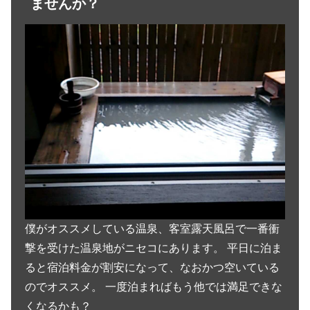
ませんか？
僕がオススメしている温泉、客室露天風呂で一番衝
撃を受けた温泉地がニセコにあります。 平日に泊ま
ると宿泊料金が割安になって、なおかつ空いている
のでオススメ。 一度泊まればもう他では満足できな
くなるかも？