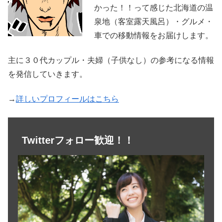
かった！！って感じた北海道の温
泉地（客室露天風呂）・グルメ・
車での移動情報をお届けします。
主に３０代カップル・夫婦（子供なし）の参考になる情報
を発信していきます。
→
詳しいプロフィールはこちら
Twitterフォロー歓迎！！