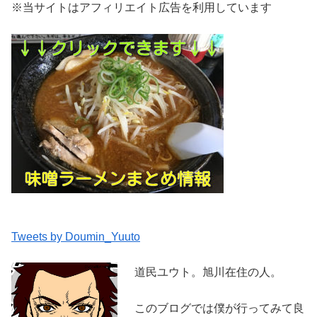
※当サイトはアフィリエイト広告を利用しています
Tweets by Doumin_Yuuto
道民ユウト。旭川在住の人。
このブログでは僕が行ってみて良