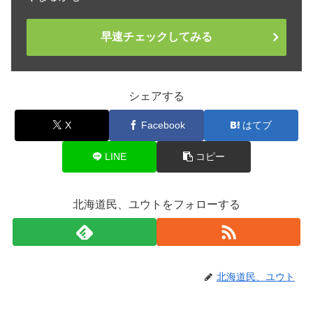
早速チェックしてみる
シェアする
X
Facebook
はてブ
LINE
コピー
北海道民、ユウトをフォローする
北海道民、ユウト