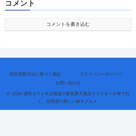
コメント
コメントを書き込む
特定商取引法に基づく表記
プライバシーポリシー
お問い合わせ
© -2026 道民ユウト＠北海道の客室露天風呂マイスターが車で行
く、北海道の楽しい旅＆グルメ.