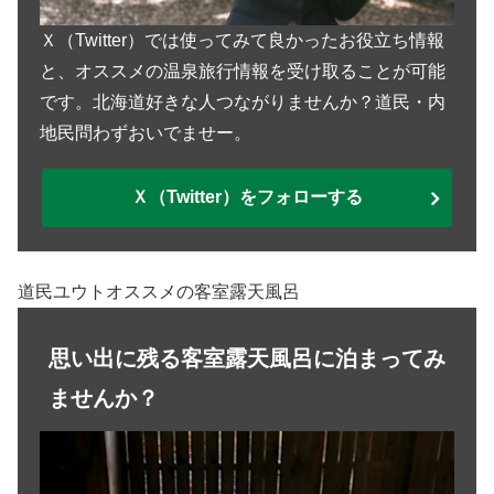
Ｘ（Twitter）では使ってみて良かったお役立ち情報
と、オススメの温泉旅行情報を受け取ることが可能
です。北海道好きな人つながりませんか？道民・内
地民問わずおいでませー。
Ｘ（Twitter）をフォローする
道民ユウトオススメの客室露天風呂
思い出に残る客室露天風呂に泊まってみ
ませんか？