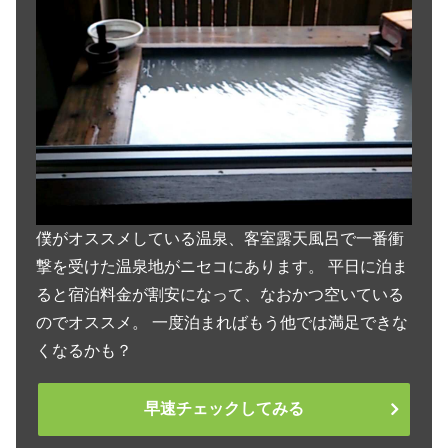
僕がオススメしている温泉、客室露天風呂で一番衝
撃を受けた温泉地がニセコにあります。 平日に泊ま
ると宿泊料金が割安になって、なおかつ空いている
のでオススメ。 一度泊まればもう他では満足できな
くなるかも？
早速チェックしてみる