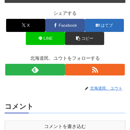
シェアする
X
Facebook
はてブ
LINE
コピー
北海道民、ユウトをフォローする
北海道民、ユウト
コメント
コメントを書き込む