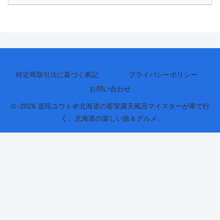
特定商取引法に基づく表記
プライバシーポリシー
お問い合わせ
© -2026 道民ユウト＠北海道の客室露天風呂マイスターが車で行
く、北海道の楽しい旅＆グルメ.