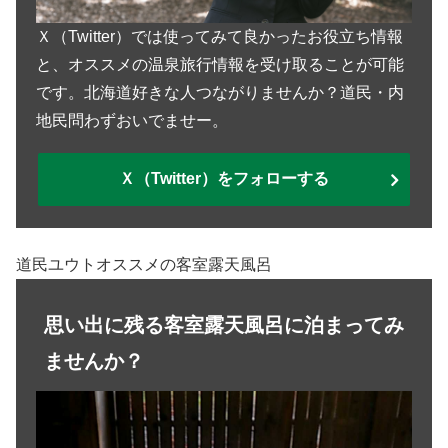
Ｘ（Twitter）では使ってみて良かったお役立ち情報
と、オススメの温泉旅行情報を受け取ることが可能
です。北海道好きな人つながりませんか？道民・内
地民問わずおいでませー。
Ｘ（Twitter）をフォローする
道民ユウトオススメの客室露天風呂
思い出に残る客室露天風呂に泊まってみ
ませんか？