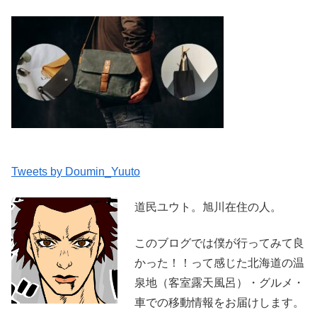
Tweets by Doumin_Yuuto
道民ユウト。旭川在住の人。
このブログでは僕が行ってみて良
かった！！って感じた北海道の温
泉地（客室露天風呂）・グルメ・
車での移動情報をお届けします。