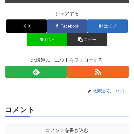
シェアする
X
Facebook
はてブ
LINE
コピー
北海道民、ユウトをフォローする
北海道民、ユウト
コメント
コメントを書き込む