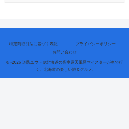
特定商取引法に基づく表記
プライバシーポリシー
お問い合わせ
© -2026 道民ユウト＠北海道の客室露天風呂マイスターが車で行
く、北海道の楽しい旅＆グルメ.