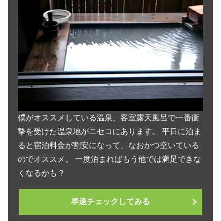
僕がオススメしている温泉、客室露天風呂で一番衝
撃を受けた温泉地がニセコにあります。 平日に泊ま
ると宿泊料金が割安になって、なおかつ空いている
のでオススメ。 一度泊まればもう他では満足できな
くなるかも？
早速チェックしてみる