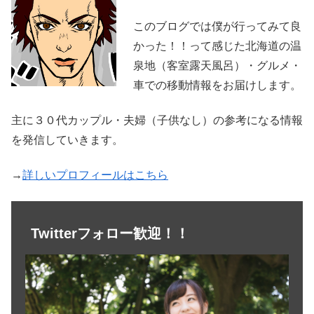
このブログでは僕が行ってみて良
かった！！って感じた北海道の温
泉地（客室露天風呂）・グルメ・
車での移動情報をお届けします。
主に３０代カップル・夫婦（子供なし）の参考になる情報
を発信していきます。
→
詳しいプロフィールはこちら
Twitterフォロー歓迎！！