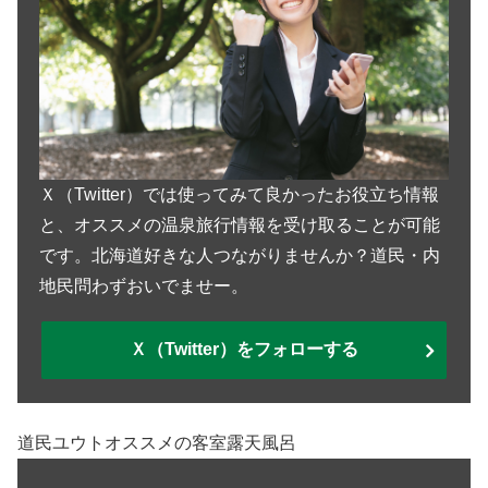
Ｘ（Twitter）では使ってみて良かったお役立ち情報
と、オススメの温泉旅行情報を受け取ることが可能
です。北海道好きな人つながりませんか？道民・内
地民問わずおいでませー。
Ｘ（Twitter）をフォローする
道民ユウトオススメの客室露天風呂