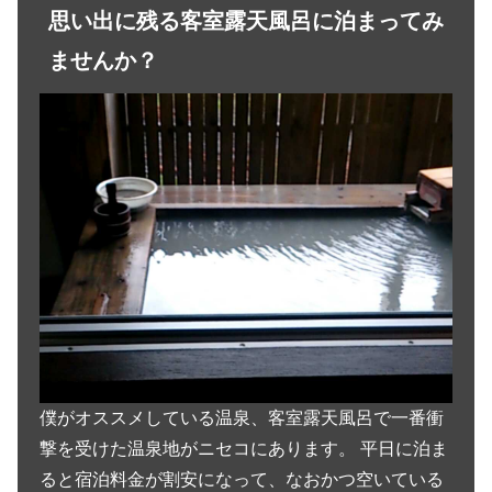
思い出に残る客室露天風呂に泊まってみ
ませんか？
僕がオススメしている温泉、客室露天風呂で一番衝
撃を受けた温泉地がニセコにあります。 平日に泊ま
ると宿泊料金が割安になって、なおかつ空いている