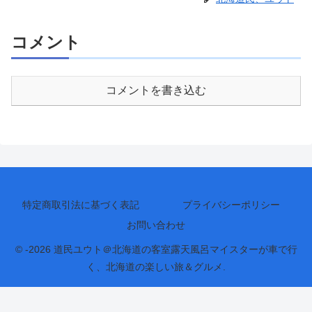
コメント
コメントを書き込む
特定商取引法に基づく表記
プライバシーポリシー
お問い合わせ
© -2026 道民ユウト＠北海道の客室露天風呂マイスターが車で行
く、北海道の楽しい旅＆グルメ.