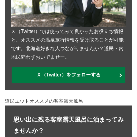
Ｘ（Twitter）では使ってみて良かったお役立ち情報
と、オススメの温泉旅行情報を受け取ることが可能
です。北海道好きな人つながりませんか？道民・内
地民問わずおいでませー。
Ｘ（Twitter）をフォローする
道民ユウトオススメの客室露天風呂
思い出に残る客室露天風呂に泊まってみ
ませんか？