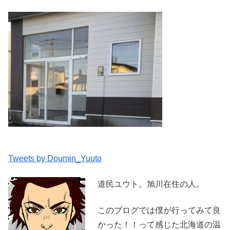
Tweets by Doumin_Yuuto
道民ユウト。旭川在住の人。
このブログでは僕が行ってみて良
かった！！って感じた北海道の温