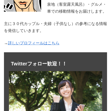
泉地（客室露天風呂）・グルメ・
車での移動情報をお届けします。
主に３０代カップル・夫婦（子供なし）の参考になる情報
を発信していきます。
→
詳しいプロフィールはこちら
Twitterフォロー歓迎！！