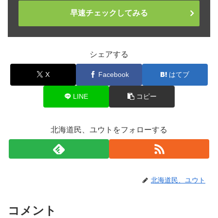
早速チェックしてみる
シェアする
X
Facebook
はてブ
LINE
コピー
北海道民、ユウトをフォローする
北海道民、ユウト
コメント