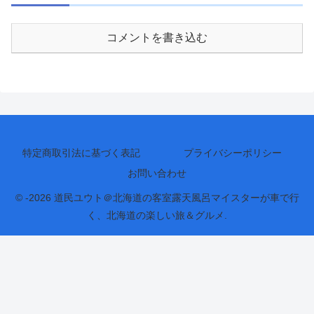
コメントを書き込む
特定商取引法に基づく表記
プライバシーポリシー
お問い合わせ
© -2026 道民ユウト＠北海道の客室露天風呂マイスターが車で行
く、北海道の楽しい旅＆グルメ.