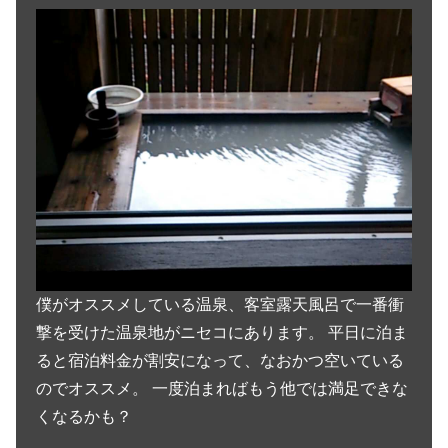
僕がオススメしている温泉、客室露天風呂で一番衝
撃を受けた温泉地がニセコにあります。 平日に泊ま
ると宿泊料金が割安になって、なおかつ空いている
のでオススメ。 一度泊まればもう他では満足できな
くなるかも？