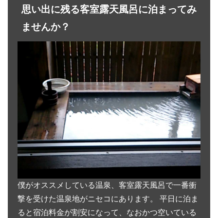
思い出に残る客室露天風呂に泊まってみ
ませんか？
僕がオススメしている温泉、客室露天風呂で一番衝
撃を受けた温泉地がニセコにあります。 平日に泊ま
ると宿泊料金が割安になって、なおかつ空いている