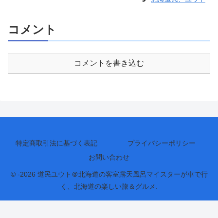
コメント
コメントを書き込む
特定商取引法に基づく表記
プライバシーポリシー
お問い合わせ
© -2026 道民ユウト＠北海道の客室露天風呂マイスターが車で行
く、北海道の楽しい旅＆グルメ.