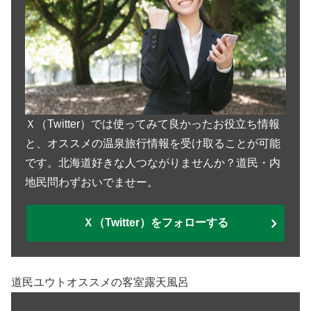
Ｘ（Twitter）では使ってみて良かったお役立ち情報
と、オススメの温泉旅行情報を受け取ることが可能
です。北海道好きな人つながりませんか？道民・内
地民問わずおいでませー。
Ｘ（Twitter）をフォローする
道民ユウトオススメの客室露天風呂