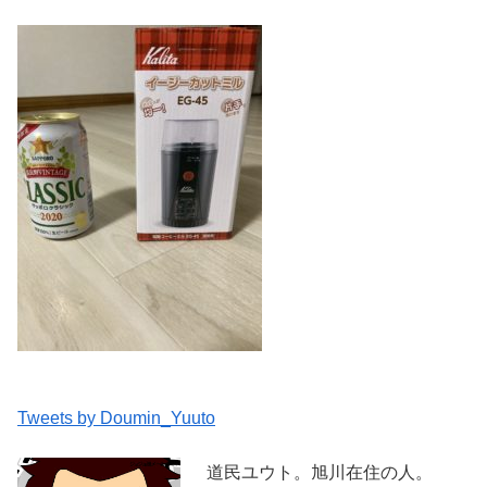
Tweets by Doumin_Yuuto
道民ユウト。旭川在住の人。