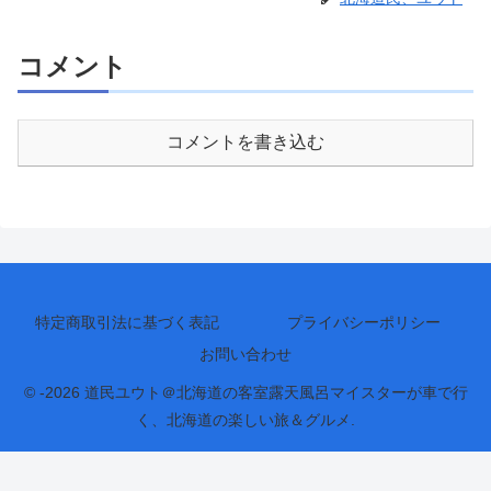
コメント
コメントを書き込む
特定商取引法に基づく表記
プライバシーポリシー
お問い合わせ
© -2026 道民ユウト＠北海道の客室露天風呂マイスターが車で行
く、北海道の楽しい旅＆グルメ.