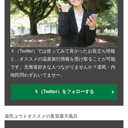
Ｘ（Twitter）では使ってみて良かったお役立ち情報
と、オススメの温泉旅行情報を受け取ることが可能
です。北海道好きな人つながりませんか？道民・内
地民問わずおいでませー。
Ｘ（Twitter）をフォローする
道民ユウトオススメの客室露天風呂