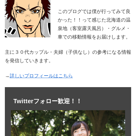
このブログでは僕が行ってみて良
かった！！って感じた北海道の温
泉地（客室露天風呂）・グルメ・
車での移動情報をお届けします。
主に３０代カップル・夫婦（子供なし）の参考になる情報
を発信していきます。
→
詳しいプロフィールはこちら
Twitterフォロー歓迎！！