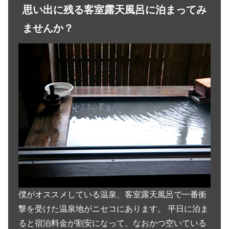
思い出に残る客室露天風呂に泊まってみ
ませんか？
僕がオススメしている温泉、客室露天風呂で一番衝
撃を受けた温泉地がニセコにあります。 平日に泊ま
ると宿泊料金が割安になって、なおかつ空いている