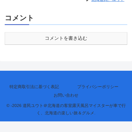
コメント
コメントを書き込む
特定商取引法に基づく表記
プライバシーポリシー
お問い合わせ
© -2026 道民ユウト＠北海道の客室露天風呂マイスターが車で行
く、北海道の楽しい旅＆グルメ.