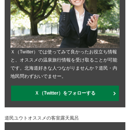
Ｘ（Twitter）では使ってみて良かったお役立ち情報
と、オススメの温泉旅行情報を受け取ることが可能
です。北海道好きな人つながりませんか？道民・内
地民問わずおいでませー。
Ｘ（Twitter）をフォローする
道民ユウトオススメの客室露天風呂