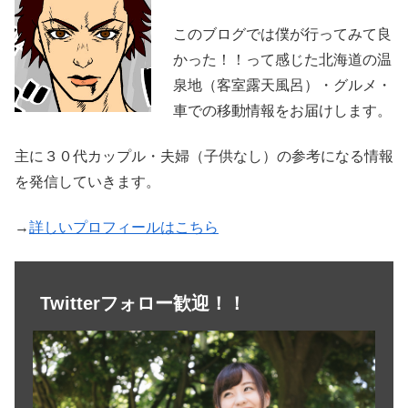
このブログでは僕が行ってみて良
かった！！って感じた北海道の温
泉地（客室露天風呂）・グルメ・
車での移動情報をお届けします。
主に３０代カップル・夫婦（子供なし）の参考になる情報
を発信していきます。
→
詳しいプロフィールはこちら
Twitterフォロー歓迎！！