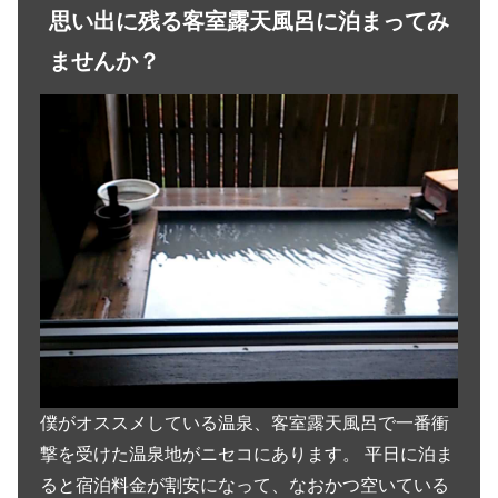
思い出に残る客室露天風呂に泊まってみ
ませんか？
僕がオススメしている温泉、客室露天風呂で一番衝
撃を受けた温泉地がニセコにあります。 平日に泊ま
ると宿泊料金が割安になって、なおかつ空いている