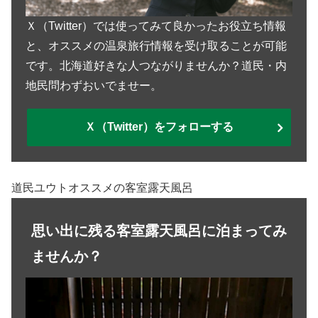
Ｘ（Twitter）では使ってみて良かったお役立ち情報
と、オススメの温泉旅行情報を受け取ることが可能
です。北海道好きな人つながりませんか？道民・内
地民問わずおいでませー。
Ｘ（Twitter）をフォローする
道民ユウトオススメの客室露天風呂
思い出に残る客室露天風呂に泊まってみ
ませんか？