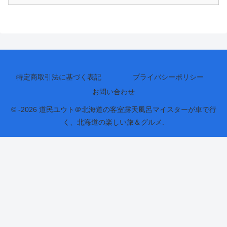
特定商取引法に基づく表記
プライバシーポリシー
お問い合わせ
© -2026 道民ユウト＠北海道の客室露天風呂マイスターが車で行
く、北海道の楽しい旅＆グルメ.