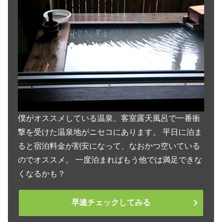
僕がオススメしている温泉、客室露天風呂で一番衝
撃を受けた温泉地がニセコにあります。 平日に泊ま
ると宿泊料金が割安になって、なおかつ空いている
のでオススメ。 一度泊まればもう他では満足できな
くなるかも？
早速チェックしてみる