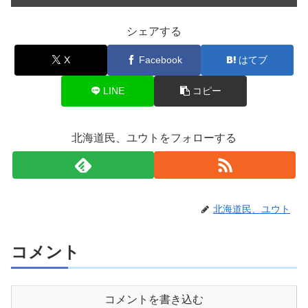
シェアする
X
Facebook
はてブ
LINE
コピー
北海道民、ユウトをフォローする
北海道民、ユウト
コメント
コメントを書き込む