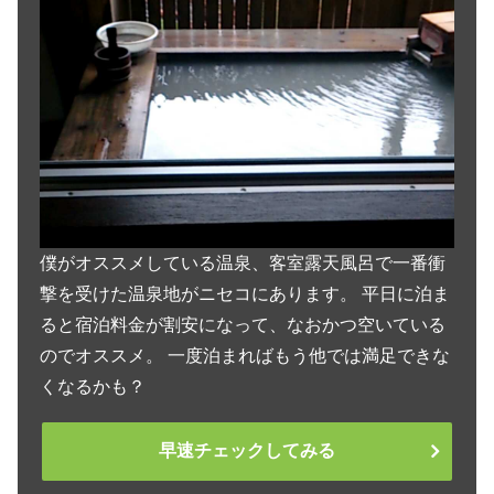
僕がオススメしている温泉、客室露天風呂で一番衝
撃を受けた温泉地がニセコにあります。 平日に泊ま
ると宿泊料金が割安になって、なおかつ空いている
のでオススメ。 一度泊まればもう他では満足できな
くなるかも？
早速チェックしてみる