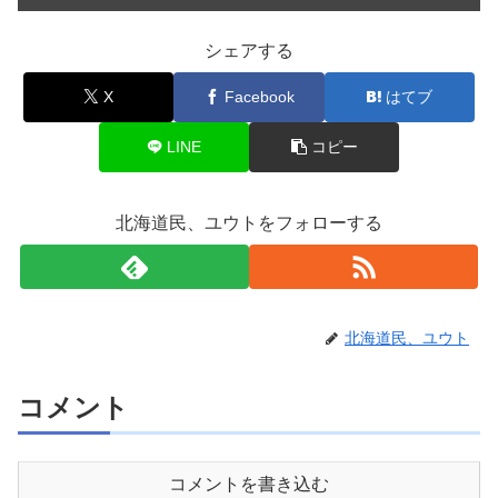
シェアする
X
Facebook
はてブ
LINE
コピー
北海道民、ユウトをフォローする
北海道民、ユウト
コメント
コメントを書き込む