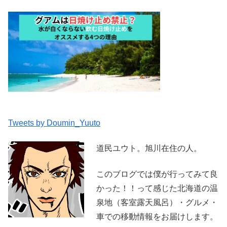
Tweets by Doumin_Yuuto
道民ユウト。旭川在住の人。
このブログでは僕が行ってみて良
かった！！って感じた北海道の温
泉地（客室露天風呂）・グルメ・
車での移動情報をお届けします。