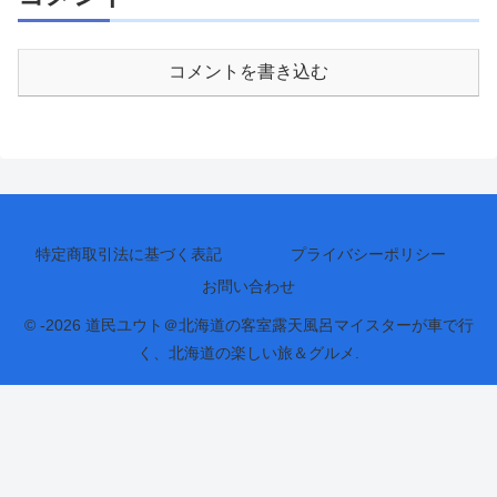
コメントを書き込む
特定商取引法に基づく表記
プライバシーポリシー
お問い合わせ
© -2026 道民ユウト＠北海道の客室露天風呂マイスターが車で行
く、北海道の楽しい旅＆グルメ.