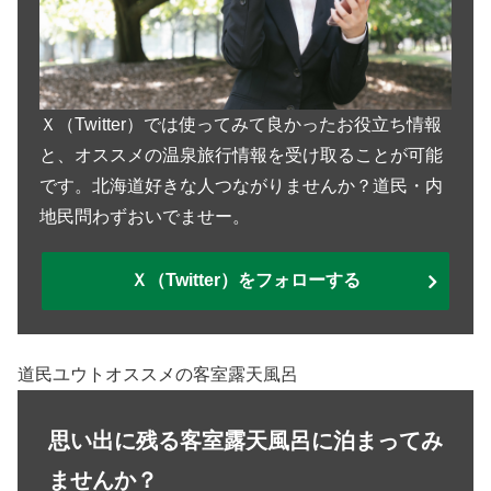
Ｘ（Twitter）では使ってみて良かったお役立ち情報
と、オススメの温泉旅行情報を受け取ることが可能
です。北海道好きな人つながりませんか？道民・内
地民問わずおいでませー。
Ｘ（Twitter）をフォローする
道民ユウトオススメの客室露天風呂
思い出に残る客室露天風呂に泊まってみ
ませんか？