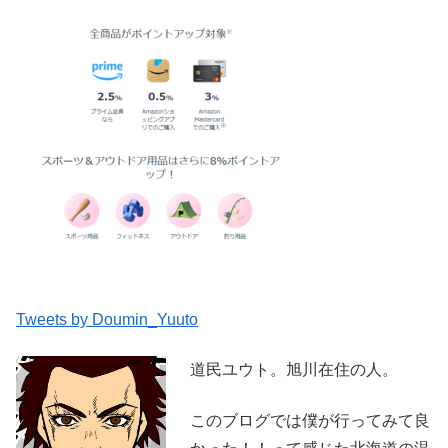
Tweets by Doumin_Yuuto
道民ユウト。旭川在住の人。
このブログでは僕が行ってみて良