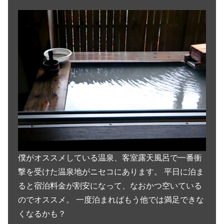
僕がオススメしている温泉、客室露天風呂で一番衝
撃を受けた温泉地がニセコにあります。 平日に泊ま
ると宿泊料金が割安になって、なおかつ空いている
のでオススメ。 一度泊まればもう他では満足できな
くなるかも？