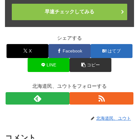
早速チェックしてみる
シェアする
X
Facebook
はてブ
LINE
コピー
北海道民、ユウトをフォローする
北海道民、ユウト
コメント