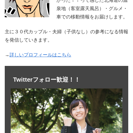
かった！！って感じた北海道の温
泉地（客室露天風呂）・グルメ・
車での移動情報をお届けします。
主に３０代カップル・夫婦（子供なし）の参考になる情報
を発信していきます。
→
詳しいプロフィールはこちら
Twitterフォロー歓迎！！