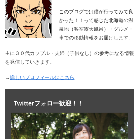
このブログでは僕が行ってみて良
かった！！って感じた北海道の温
泉地（客室露天風呂）・グルメ・
車での移動情報をお届けします。
主に３０代カップル・夫婦（子供なし）の参考になる情報
を発信していきます。
→
詳しいプロフィールはこちら
Twitterフォロー歓迎！！