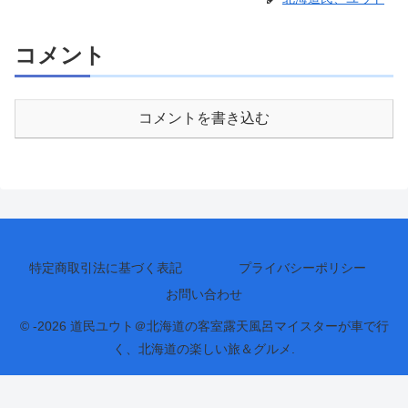
コメント
コメントを書き込む
特定商取引法に基づく表記
プライバシーポリシー
お問い合わせ
© -2026 道民ユウト＠北海道の客室露天風呂マイスターが車で行
く、北海道の楽しい旅＆グルメ.