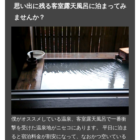
思い出に残る客室露天風呂に泊まってみ
ませんか？
僕がオススメしている温泉、客室露天風呂で一番衝
撃を受けた温泉地がニセコにあります。 平日に泊ま
ると宿泊料金が割安になって、なおかつ空いている