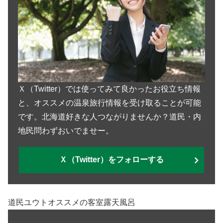
Ｘ（Twitter）では使ってみて良かったお役立ち情報
と、オススメの温泉旅行情報を受け取ることが可能
です。北海道好きな人つながりませんか？道民・内
地民問わずおいでませー。
Ｘ（Twitter）をフォローする
道民ユウトオススメの客室露天風呂