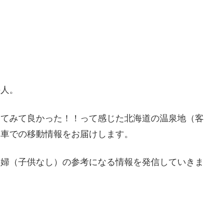
の人。
ってみて良かった！！って感じた北海道の温泉地（客
・車での移動情報をお届けします。
夫婦（子供なし）の参考になる情報を発信していきま