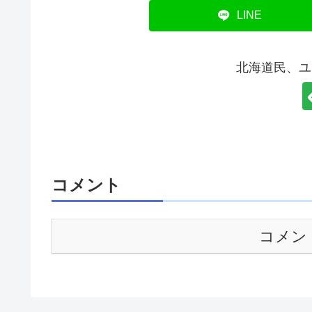
LINE
北海道民、ユ
コメント
コメン