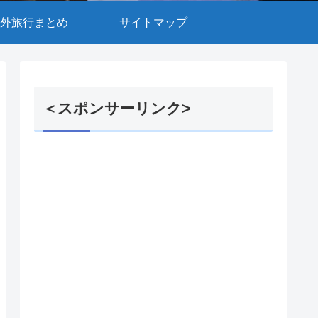
外旅行まとめ
サイトマップ
＜スポンサーリンク>