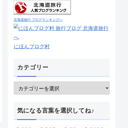
北海道旅行 ブログランキングへ
にほんブログ村
カテゴリー
気になる言葉を選択してね♪