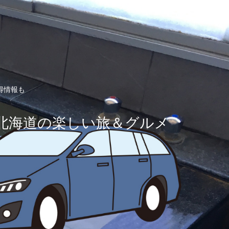
得情報も
北海道の楽しい旅＆グルメ