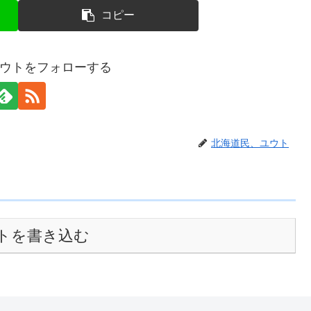
コピー
ウトをフォローする
北海道民、ユウト
トを書き込む