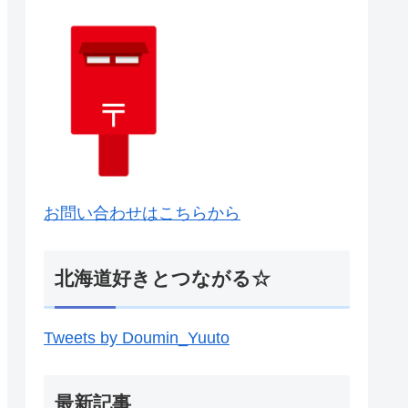
お問い合わせはこちらから
北海道好きとつながる☆
Tweets by Doumin_Yuuto
最新記事