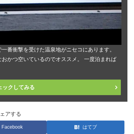
で一番衝撃を受けた温泉地がニセコにあります。
おかつ空いているのでオススメ。 一度泊まれば
ェックしてみる
ェアする
Facebook
はてブ