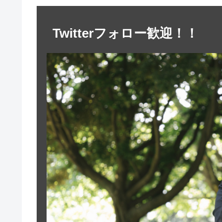
Twitterフォロー歓迎！！