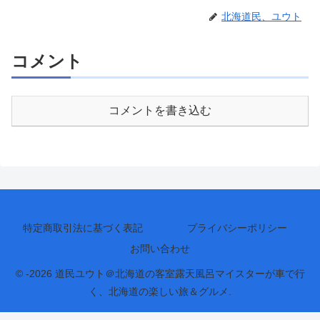
北海道民、ユウト
コメント
コメントを書き込む
特定商取引法に基づく表記
プライバシーポリシー
お問い合わせ
© -2026 道民ユウト＠北海道の客室露天風呂マイスターが車で行
く、北海道の楽しい旅＆グルメ.