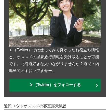
Ｘ（Twitter）では使ってみて良かったお役立ち情報
と、オススメの温泉旅行情報を受け取ることが可能
です。北海道好きな人つながりませんか？道民・内
地民問わずおいでませー。
Ｘ（Twitter）をフォローする
道民ユウトオススメの客室露天風呂