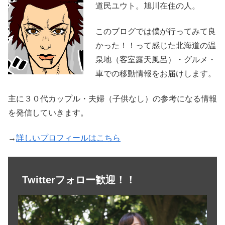
道民ユウト。旭川在住の人。
このブログでは僕が行ってみて良
かった！！って感じた北海道の温
泉地（客室露天風呂）・グルメ・
車での移動情報をお届けします。
主に３０代カップル・夫婦（子供なし）の参考になる情報
を発信していきます。
→
詳しいプロフィールはこちら
Twitterフォロー歓迎！！