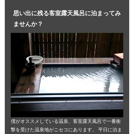
思い出に残る客室露天風呂に泊まってみ
ませんか？
僕がオススメしている温泉、客室露天風呂で一番衝
撃を受けた温泉地がニセコにあります。 平日に泊ま