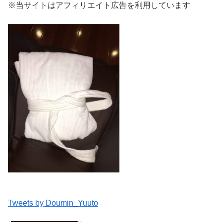
※当サイトはアフィリエイト広告を利用しています
Tweets by Doumin_Yuuto