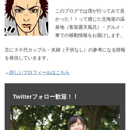
このブログでは僕が行ってみて良
かった！！って感じた北海道の温
泉地（客室露天風呂）・グルメ・
車での移動情報をお届けします。
主に３０代カップル・夫婦（子供なし）の参考になる情報
を発信していきます。
→
詳しいプロフィールはこちら
Twitterフォロー歓迎！！