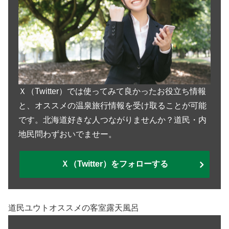
Ｘ（Twitter）では使ってみて良かったお役立ち情報
と、オススメの温泉旅行情報を受け取ることが可能
です。北海道好きな人つながりませんか？道民・内
地民問わずおいでませー。
Ｘ（Twitter）をフォローする
道民ユウトオススメの客室露天風呂