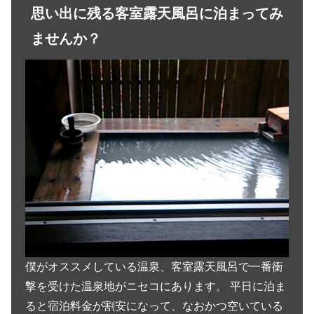
思い出に残る客室露天風呂に泊まってみ
ませんか？
僕がオススメしている温泉、客室露天風呂で一番衝
撃を受けた温泉地がニセコにあります。 平日に泊ま
ると宿泊料金が割安になって、なおかつ空いている