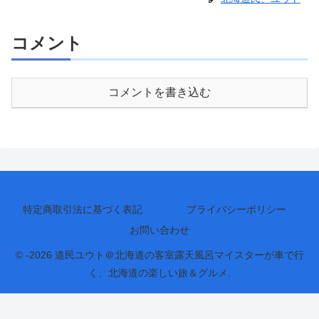
コメント
コメントを書き込む
特定商取引法に基づく表記
プライバシーポリシー
お問い合わせ
© -2026 道民ユウト＠北海道の客室露天風呂マイスターが車で行
く、北海道の楽しい旅＆グルメ.