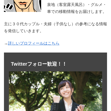
泉地（客室露天風呂）・グルメ・
車での移動情報をお届けします。
主に３０代カップル・夫婦（子供なし）の参考になる情報
を発信していきます。
→
詳しいプロフィールはこちら
Twitterフォロー歓迎！！