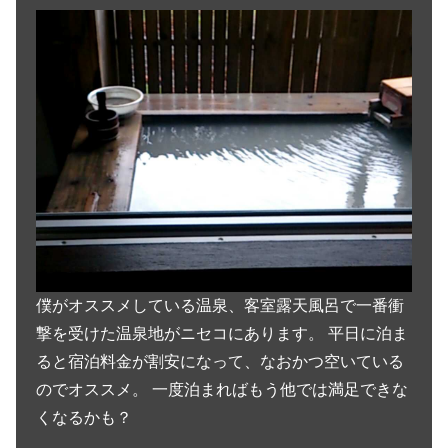
僕がオススメしている温泉、客室露天風呂で一番衝
撃を受けた温泉地がニセコにあります。 平日に泊ま
ると宿泊料金が割安になって、なおかつ空いている
のでオススメ。 一度泊まればもう他では満足できな
くなるかも？