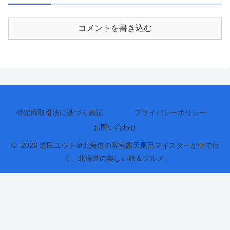
コメントを書き込む
特定商取引法に基づく表記
プライバシーポリシー
お問い合わせ
© -2026 道民ユウト＠北海道の客室露天風呂マイスターが車で行
く、北海道の楽しい旅＆グルメ.