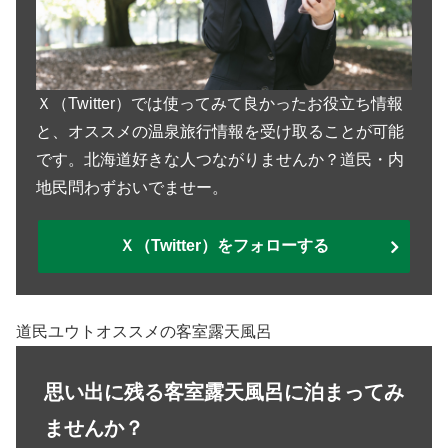
Ｘ（Twitter）では使ってみて良かったお役立ち情報
と、オススメの温泉旅行情報を受け取ることが可能
です。北海道好きな人つながりませんか？道民・内
地民問わずおいでませー。
Ｘ（Twitter）をフォローする
道民ユウトオススメの客室露天風呂
思い出に残る客室露天風呂に泊まってみ
ませんか？