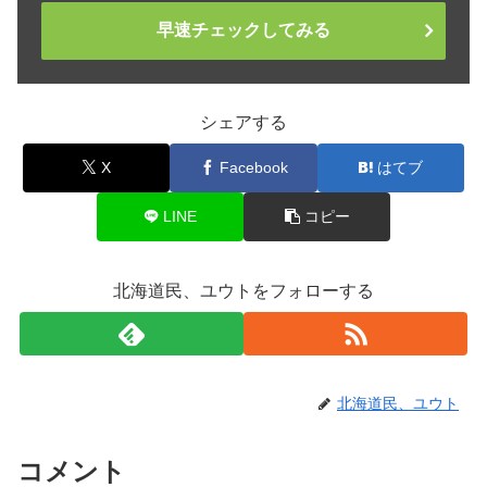
早速チェックしてみる
シェアする
X
Facebook
はてブ
LINE
コピー
北海道民、ユウトをフォローする
北海道民、ユウト
コメント