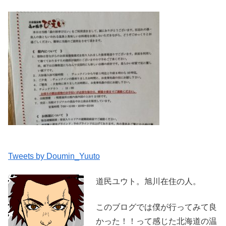
Tweets by Doumin_Yuuto
道民ユウト。旭川在住の人。
このブログでは僕が行ってみて良
かった！！って感じた北海道の温