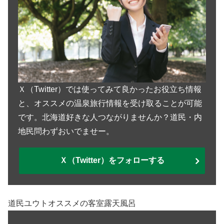
Ｘ（Twitter）では使ってみて良かったお役立ち情報
と、オススメの温泉旅行情報を受け取ることが可能
です。北海道好きな人つながりませんか？道民・内
地民問わずおいでませー。
Ｘ（Twitter）をフォローする
道民ユウトオススメの客室露天風呂