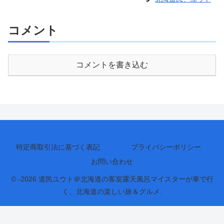
コメント
コメントを書き込む
特定商取引法に基づく表記
プライバシーポリシー
お問い合わせ
© -2026 道民ユウト＠北海道の客室露天風呂マイスターが車で行
く、北海道の楽しい旅＆グルメ.