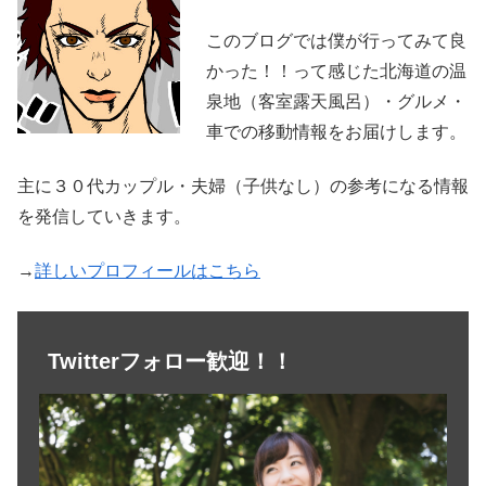
このブログでは僕が行ってみて良
かった！！って感じた北海道の温
泉地（客室露天風呂）・グルメ・
車での移動情報をお届けします。
主に３０代カップル・夫婦（子供なし）の参考になる情報
を発信していきます。
→
詳しいプロフィールはこちら
Twitterフォロー歓迎！！