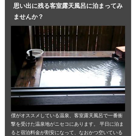
思い出に残る客室露天風呂に泊まってみ
ませんか？
僕がオススメしている温泉、客室露天風呂で一番衝
撃を受けた温泉地がニセコにあります。 平日に泊ま
ると宿泊料金が割安になって、なおかつ空いている