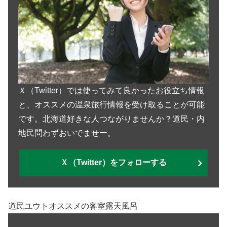
Ｘ（Twitter）では使ってみて良かったお役立ち情報
と、オススメの温泉旅行情報を受け取ることが可能
です。北海道好きな人つながりませんか？道民・内
地民問わずおいでませー。
Ｘ（Twitter）をフォローする
道民ユウトオススメの客室露天風呂