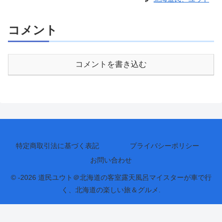
コメント
コメントを書き込む
特定商取引法に基づく表記
プライバシーポリシー
お問い合わせ
© -2026 道民ユウト＠北海道の客室露天風呂マイスターが車で行
く、北海道の楽しい旅＆グルメ.