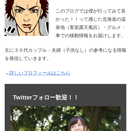
このブログでは僕が行ってみて良
かった！！って感じた北海道の温
泉地（客室露天風呂）・グルメ・
車での移動情報をお届けします。
主に３０代カップル・夫婦（子供なし）の参考になる情報
を発信していきます。
→
詳しいプロフィールはこちら
Twitterフォロー歓迎！！