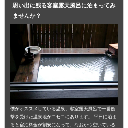
思い出に残る客室露天風呂に泊まってみ
ませんか？
僕がオススメしている温泉、客室露天風呂で一番衝
撃を受けた温泉地がニセコにあります。 平日に泊ま
ると宿泊料金が割安になって、なおかつ空いている