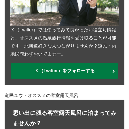
Ｘ（Twitter）では使ってみて良かったお役立ち情報
と、オススメの温泉旅行情報を受け取ることが可能
です。北海道好きな人つながりませんか？道民・内
地民問わずおいでませー。
Ｘ（Twitter）をフォローする
道民ユウトオススメの客室露天風呂
思い出に残る客室露天風呂に泊まってみ
ませんか？