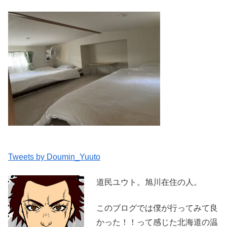
Tweets by Doumin_Yuuto
道民ユウト。旭川在住の人。
このブログでは僕が行ってみて良
かった！！って感じた北海道の温