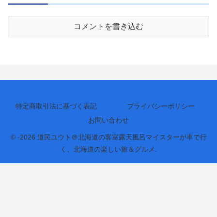
コメントを書き込む
特定商取引法に基づく表記
プライバシーポリシー
お問い合わせ
© -2026 道民ユウト＠北海道の客室露天風呂マイスターが車で行
く、北海道の楽しい旅＆グルメ.