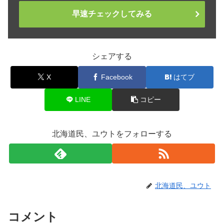
早速チェックしてみる
シェアする
X
Facebook
はてブ
LINE
コピー
北海道民、ユウトをフォローする
北海道民、ユウト
コメント