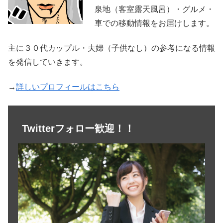
泉地（客室露天風呂）・グルメ・
車での移動情報をお届けします。
主に３０代カップル・夫婦（子供なし）の参考になる情報
を発信していきます。
→
詳しいプロフィールはこちら
Twitterフォロー歓迎！！