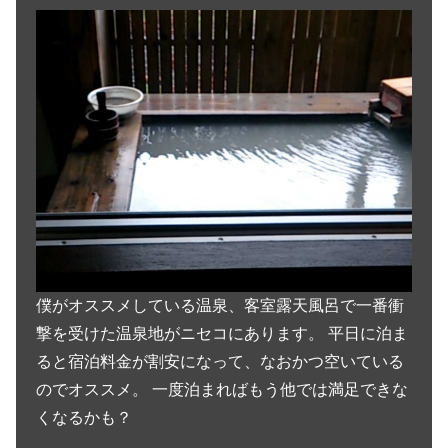
僕がオススメしている温泉、客室露天風呂で一番衝
撃を受けた温泉地がニセコにあります。 平日に泊ま
ると宿泊料金が割安になって、なおかつ空いている
のでオススメ。 一度泊まればもう他では満足できな
くなるかも？