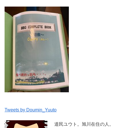
Tweets by Doumin_Yuuto
道民ユウト。旭川在住の人。