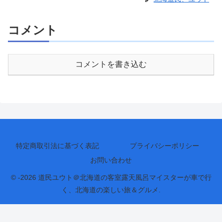
コメント
コメントを書き込む
特定商取引法に基づく表記
プライバシーポリシー
お問い合わせ
© -2026 道民ユウト＠北海道の客室露天風呂マイスターが車で行
く、北海道の楽しい旅＆グルメ.