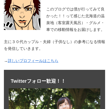
このブログでは僕が行ってみて良
かった！！って感じた北海道の温
泉地（客室露天風呂）・グルメ・
車での移動情報をお届けします。
主に３０代カップル・夫婦（子供なし）の参考になる情報
を発信していきます。
→
詳しいプロフィールはこちら
Twitterフォロー歓迎！！