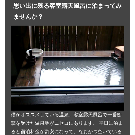
思い出に残る客室露天風呂に泊まってみ
ませんか？
僕がオススメしている温泉、客室露天風呂で一番衝
撃を受けた温泉地がニセコにあります。 平日に泊ま
ると宿泊料金が割安になって、なおかつ空いている