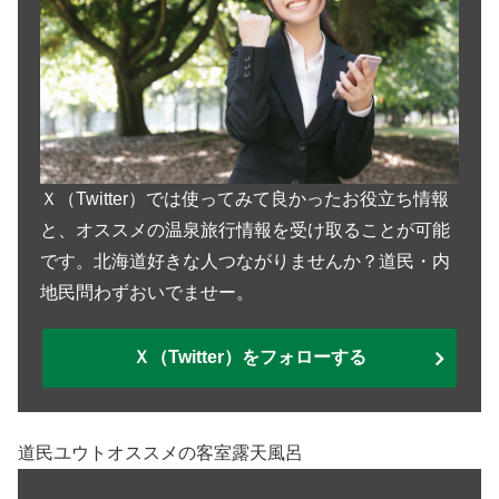
Ｘ（Twitter）では使ってみて良かったお役立ち情報
と、オススメの温泉旅行情報を受け取ることが可能
です。北海道好きな人つながりませんか？道民・内
地民問わずおいでませー。
Ｘ（Twitter）をフォローする
道民ユウトオススメの客室露天風呂