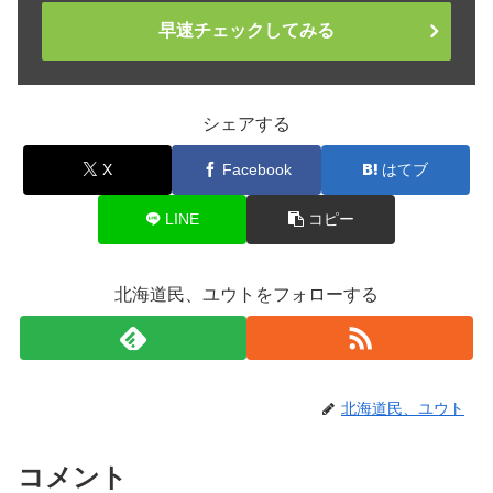
早速チェックしてみる
シェアする
X
Facebook
はてブ
LINE
コピー
北海道民、ユウトをフォローする
北海道民、ユウト
コメント