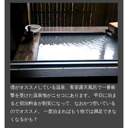
僕がオススメしている温泉、客室露天風呂で一番衝
撃を受けた温泉地がニセコにあります。 平日に泊ま
ると宿泊料金が割安になって、なおかつ空いている
のでオススメ。 一度泊まればもう他では満足できな
くなるかも？