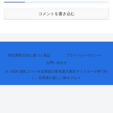
コメントを書き込む
特定商取引法に基づく表記
プライバシーポリシー
お問い合わせ
© -2026 道民ユウト＠北海道の客室露天風呂マイスターが車で行
く、北海道の楽しい旅＆グルメ.