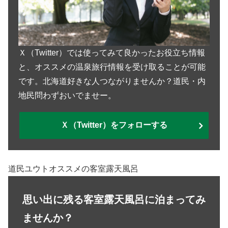
Ｘ（Twitter）では使ってみて良かったお役立ち情報
と、オススメの温泉旅行情報を受け取ることが可能
です。北海道好きな人つながりませんか？道民・内
地民問わずおいでませー。
Ｘ（Twitter）をフォローする
道民ユウトオススメの客室露天風呂
思い出に残る客室露天風呂に泊まってみ
ませんか？