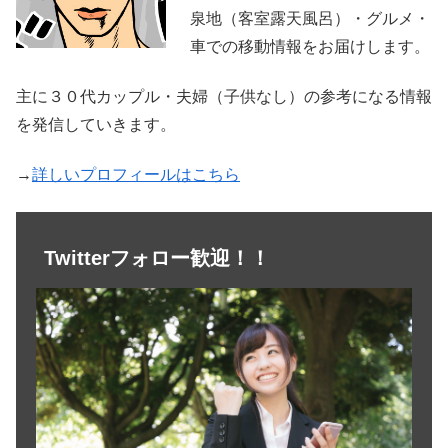
泉地（客室露天風呂）・グルメ・
車での移動情報をお届けします。
主に３０代カップル・夫婦（子供なし）の参考になる情報
を発信していきます。
→
詳しいプロフィールはこちら
Twitterフォロー歓迎！！