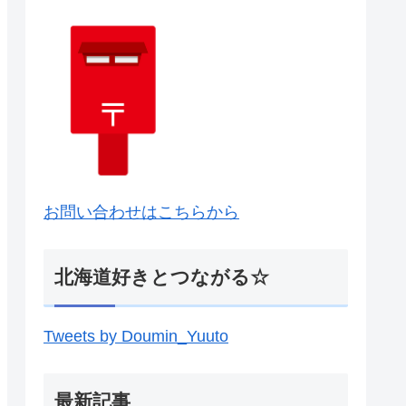
お問い合わせはこちらから
北海道好きとつながる☆
Tweets by Doumin_Yuuto
最新記事