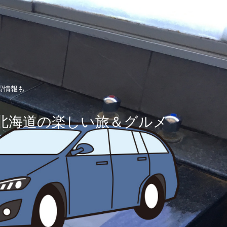
得情報も
北海道の楽しい旅＆グルメ