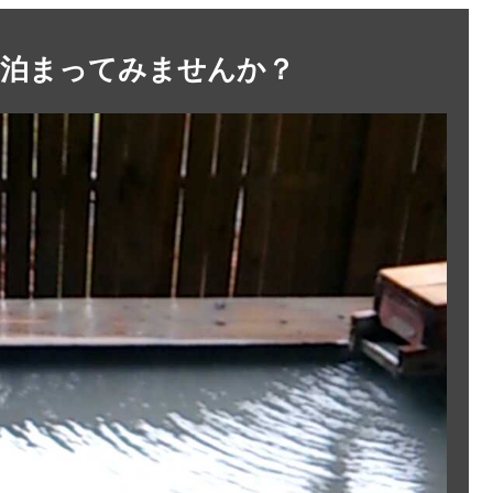
に泊まってみませんか？