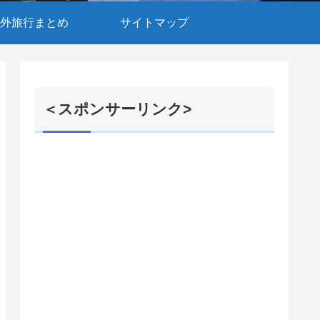
外旅行まとめ
サイトマップ
＜スポンサーリンク>