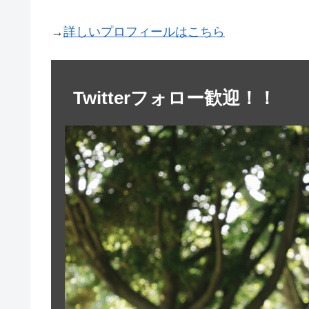
→
詳しいプロフィールはこちら
Twitterフォロー歓迎！！