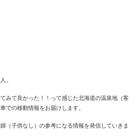
の人。
ってみて良かった！！って感じた北海道の温泉地（客
・車での移動情報をお届けします。
夫婦（子供なし）の参考になる情報を発信していきま