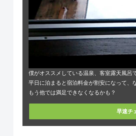
僕がオススメしている温泉、客室露天風呂
平日に泊まると宿泊料金が割安になって、な
もう他では満足できなくなるかも？
早速チ