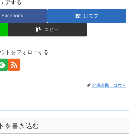
ェアする
Facebook
はてブ
コピー
ウトをフォローする
北海道民、ユウト
トを書き込む