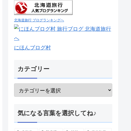
北海道旅行 ブログランキングへ
にほんブログ村
カテゴリー
気になる言葉を選択してね♪