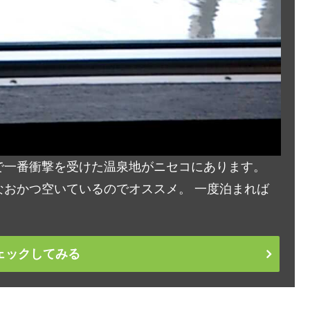
で一番衝撃を受けた温泉地がニセコにあります。
おかつ空いているのでオススメ。 一度泊まれば
ェックしてみる