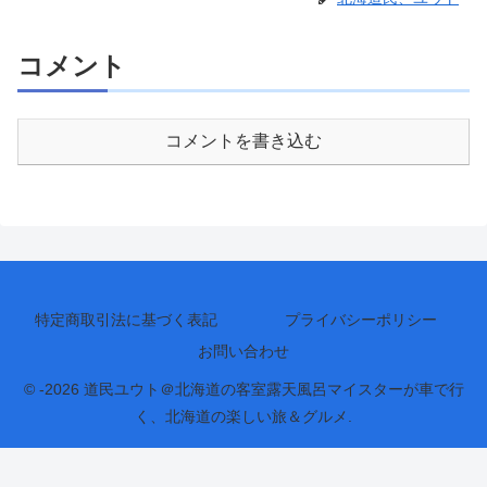
コメント
コメントを書き込む
特定商取引法に基づく表記
プライバシーポリシー
お問い合わせ
© -2026 道民ユウト＠北海道の客室露天風呂マイスターが車で行
く、北海道の楽しい旅＆グルメ.