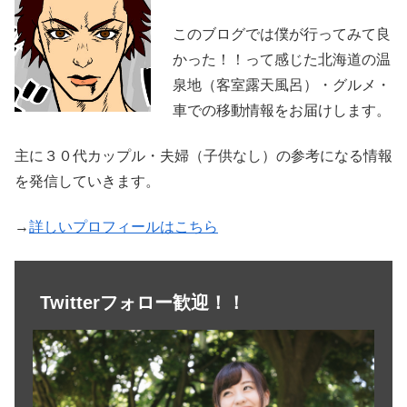
このブログでは僕が行ってみて良
かった！！って感じた北海道の温
泉地（客室露天風呂）・グルメ・
車での移動情報をお届けします。
主に３０代カップル・夫婦（子供なし）の参考になる情報
を発信していきます。
→
詳しいプロフィールはこちら
Twitterフォロー歓迎！！