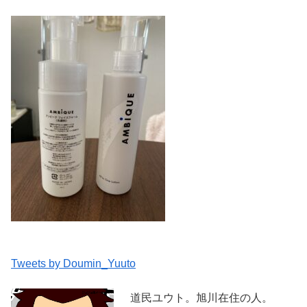
Tweets by Doumin_Yuuto
道民ユウト。旭川在住の人。