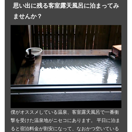
思い出に残る客室露天風呂に泊まってみ
ませんか？
僕がオススメしている温泉、客室露天風呂で一番衝
撃を受けた温泉地がニセコにあります。 平日に泊ま
ると宿泊料金が割安になって、なおかつ空いている