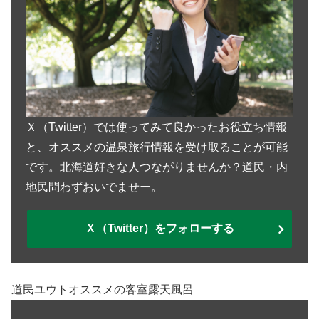
Ｘ（Twitter）では使ってみて良かったお役立ち情報
と、オススメの温泉旅行情報を受け取ることが可能
です。北海道好きな人つながりませんか？道民・内
地民問わずおいでませー。
Ｘ（Twitter）をフォローする
道民ユウトオススメの客室露天風呂