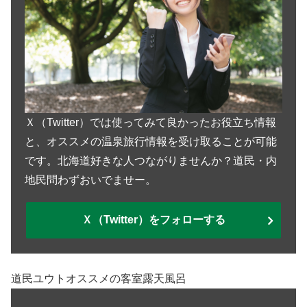
Ｘ（Twitter）では使ってみて良かったお役立ち情報
と、オススメの温泉旅行情報を受け取ることが可能
です。北海道好きな人つながりませんか？道民・内
地民問わずおいでませー。
Ｘ（Twitter）をフォローする
道民ユウトオススメの客室露天風呂