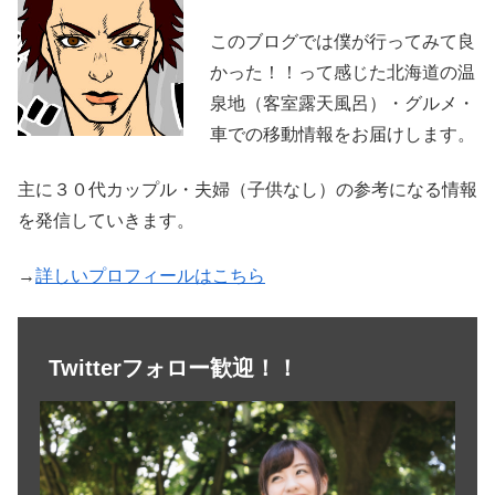
このブログでは僕が行ってみて良
かった！！って感じた北海道の温
泉地（客室露天風呂）・グルメ・
車での移動情報をお届けします。
主に３０代カップル・夫婦（子供なし）の参考になる情報
を発信していきます。
→
詳しいプロフィールはこちら
Twitterフォロー歓迎！！