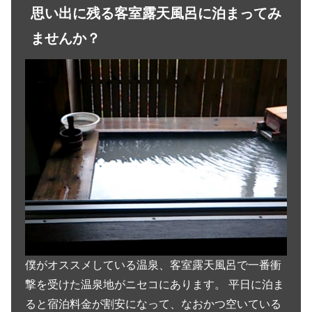
思い出に残る客室露天風呂に泊まってみ
ませんか？
僕がオススメしている温泉、客室露天風呂で一番衝
撃を受けた温泉地がニセコにあります。 平日に泊ま
ると宿泊料金が割安になって、なおかつ空いている