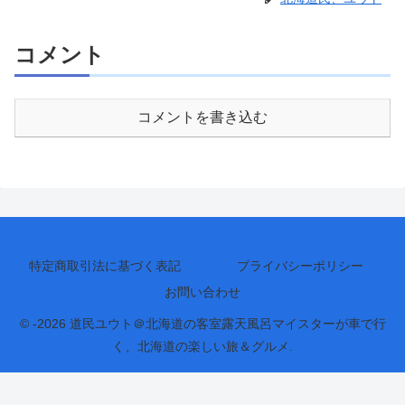
コメント
コメントを書き込む
特定商取引法に基づく表記
プライバシーポリシー
お問い合わせ
© -2026 道民ユウト＠北海道の客室露天風呂マイスターが車で行
く、北海道の楽しい旅＆グルメ.