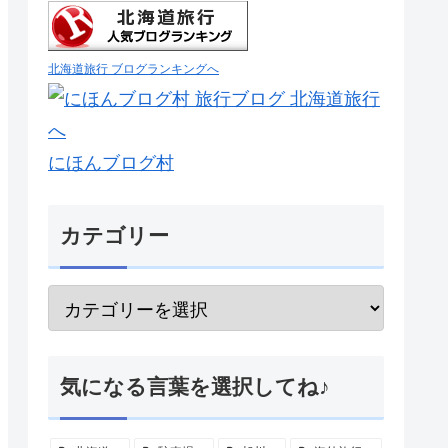
北海道旅行 ブログランキングへ
にほんブログ村
カテゴリー
気になる言葉を選択してね♪