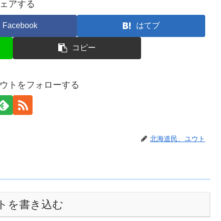
ェアする
Facebook
はてブ
コピー
ウトをフォローする
北海道民、ユウト
トを書き込む