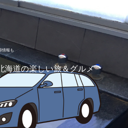
得情報も
北海道の楽しい旅＆グルメ