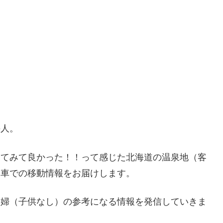
の人。
ってみて良かった！！って感じた北海道の温泉地（客
・車での移動情報をお届けします。
夫婦（子供なし）の参考になる情報を発信していきま