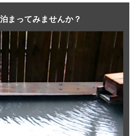
に泊まってみませんか？