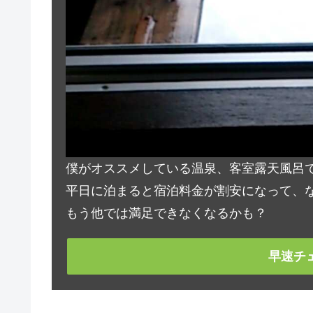
僕がオススメしている温泉、客室露天風呂
平日に泊まると宿泊料金が割安になって、な
もう他では満足できなくなるかも？
早速チ