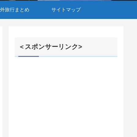
外旅行まとめ
サイトマップ
＜スポンサーリンク>