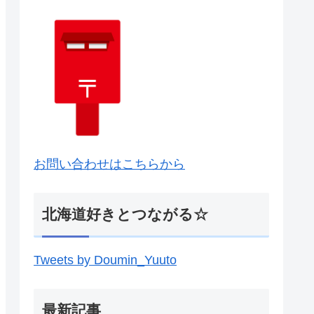
お問い合わせはこちらから
北海道好きとつながる☆
Tweets by Doumin_Yuuto
最新記事