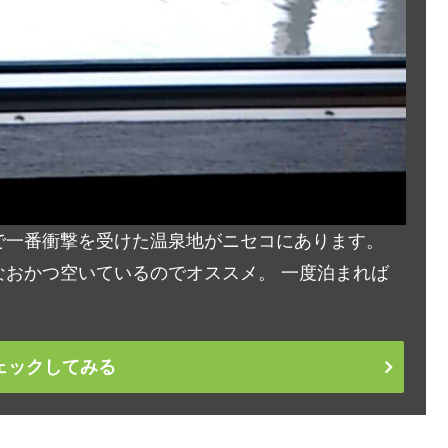
で一番衝撃を受けた温泉地がニセコにあります。
おかつ空いているのでオススメ。 一度泊まれば
ェックしてみる