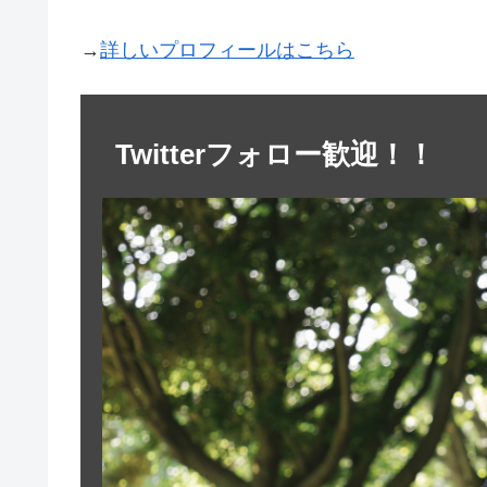
→
詳しいプロフィールはこちら
Twitterフォロー歓迎！！