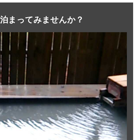
に泊まってみませんか？