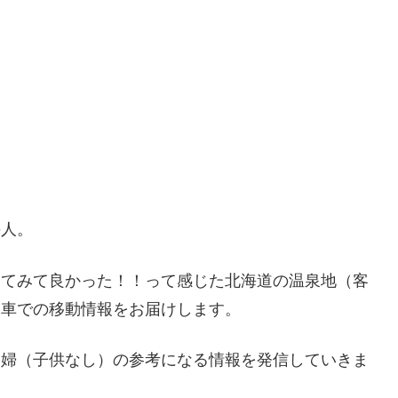
の人。
ってみて良かった！！って感じた北海道の温泉地（客
・車での移動情報をお届けします。
夫婦（子供なし）の参考になる情報を発信していきま