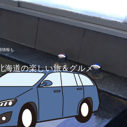
得情報も
北海道の楽しい旅＆グルメ