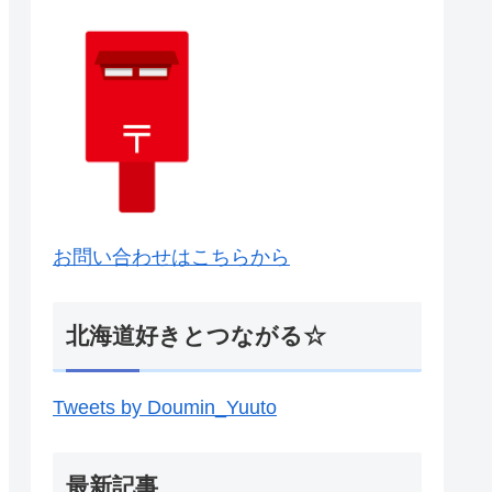
お問い合わせはこちらから
北海道好きとつながる☆
Tweets by Doumin_Yuuto
最新記事