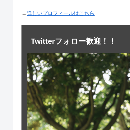
→
詳しいプロフィールはこちら
Twitterフォロー歓迎！！