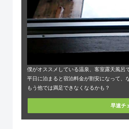
僕がオススメしている温泉、客室露天風呂
平日に泊まると宿泊料金が割安になって、な
もう他では満足できなくなるかも？
早速チ