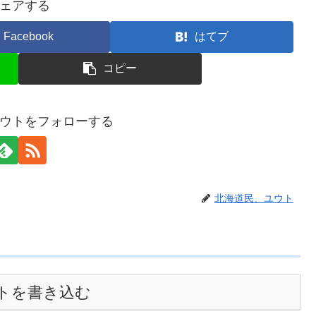
ェアする
Facebook
はてブ
コピー
ウトをフォローする
北海道民、ユウト
トを書き込む