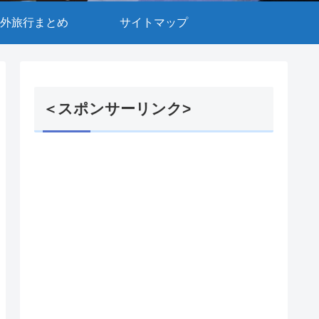
外旅行まとめ
サイトマップ
＜スポンサーリンク>