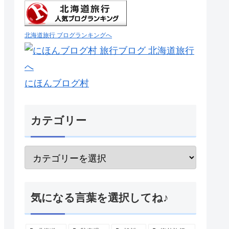
北海道旅行 ブログランキングへ
にほんブログ村
カテゴリー
気になる言葉を選択してね♪