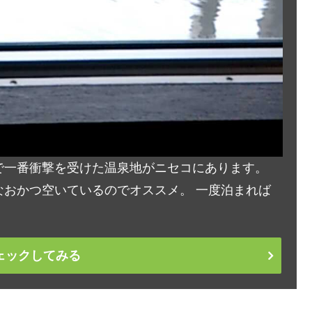
で一番衝撃を受けた温泉地がニセコにあります。
おかつ空いているのでオススメ。 一度泊まれば
ェックしてみる