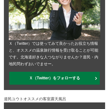
Ｘ（Twitter）では使ってみて良かったお役立ち情報
と、オススメの温泉旅行情報を受け取ることが可能
です。北海道好きな人つながりませんか？道民・内
地民問わずおいでませー。
Ｘ（Twitter）をフォローする
道民ユウトオススメの客室露天風呂