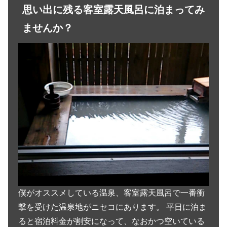
思い出に残る客室露天風呂に泊まってみ
ませんか？
僕がオススメしている温泉、客室露天風呂で一番衝
撃を受けた温泉地がニセコにあります。 平日に泊ま
ると宿泊料金が割安になって、なおかつ空いている