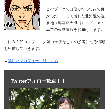
このブログでは僕が行ってみて良
かった！！って感じた北海道の温
泉地（客室露天風呂）・グルメ・
車での移動情報をお届けします。
主に３０代カップル・夫婦（子供なし）の参考になる情報
を発信していきます。
→
詳しいプロフィールはこちら
Twitterフォロー歓迎！！