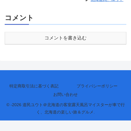
コメント
コメントを書き込む
特定商取引法に基づく表記
プライバシーポリシー
お問い合わせ
© -2026 道民ユウト＠北海道の客室露天風呂マイスターが車で行
く、北海道の楽しい旅＆グルメ.