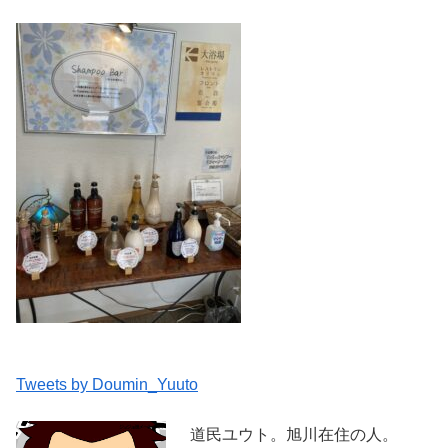
Tweets by Doumin_Yuuto
道民ユウト。旭川在住の人。