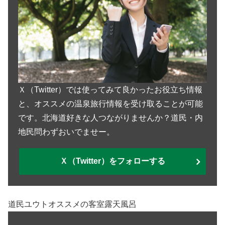
Ｘ（Twitter）では使ってみて良かったお役立ち情報
と、オススメの温泉旅行情報を受け取ることが可能
です。北海道好きな人つながりませんか？道民・内
地民問わずおいでませー。
Ｘ（Twitter）をフォローする
道民ユウトオススメの客室露天風呂