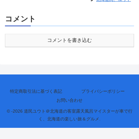
コメント
コメントを書き込む
特定商取引法に基づく表記
プライバシーポリシー
お問い合わせ
© -2026 道民ユウト＠北海道の客室露天風呂マイスターが車で行
く、北海道の楽しい旅＆グルメ.