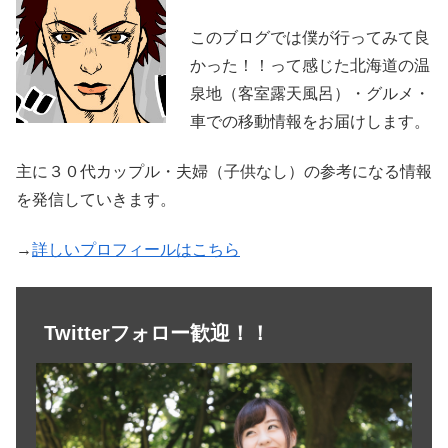
このブログでは僕が行ってみて良
かった！！って感じた北海道の温
泉地（客室露天風呂）・グルメ・
車での移動情報をお届けします。
主に３０代カップル・夫婦（子供なし）の参考になる情報
を発信していきます。
→
詳しいプロフィールはこちら
Twitterフォロー歓迎！！