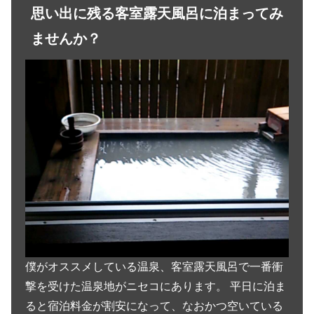
思い出に残る客室露天風呂に泊まってみ
ませんか？
僕がオススメしている温泉、客室露天風呂で一番衝
撃を受けた温泉地がニセコにあります。 平日に泊ま
ると宿泊料金が割安になって、なおかつ空いている