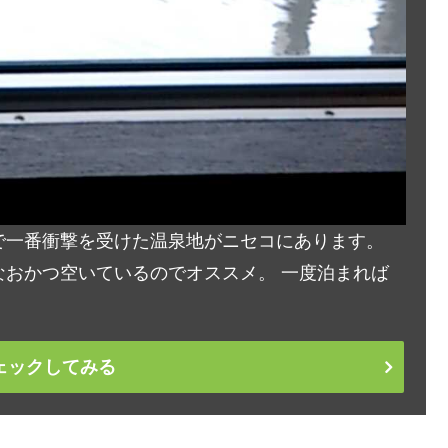
で一番衝撃を受けた温泉地がニセコにあります。
おかつ空いているのでオススメ。 一度泊まれば
ェックしてみる