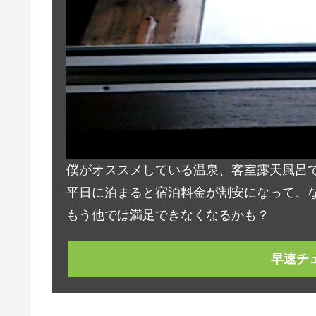
僕がオススメしている温泉、客室露天風呂
平日に泊まると宿泊料金が割安になって、な
もう他では満足できなくなるかも？
早速チ