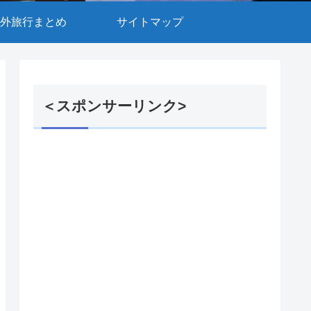
外旅行まとめ
サイトマップ
＜スポンサーリンク>