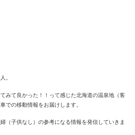
の人。
ってみて良かった！！って感じた北海道の温泉地（客
・車での移動情報をお届けします。
夫婦（子供なし）の参考になる情報を発信していきま