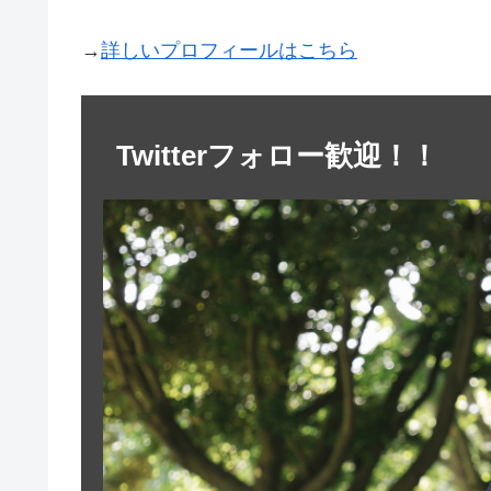
→
詳しいプロフィールはこちら
Twitterフォロー歓迎！！