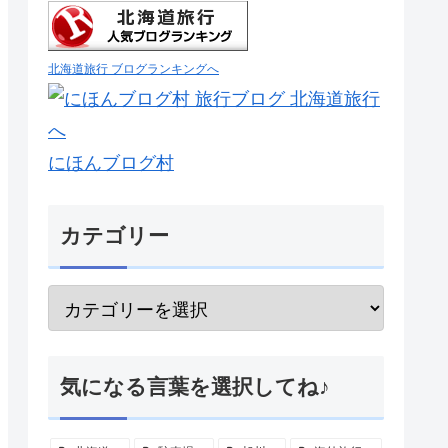
北海道旅行 ブログランキングへ
にほんブログ村
カテゴリー
気になる言葉を選択してね♪