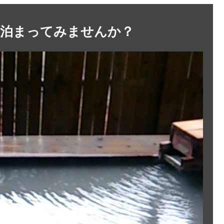
に泊まってみませんか？