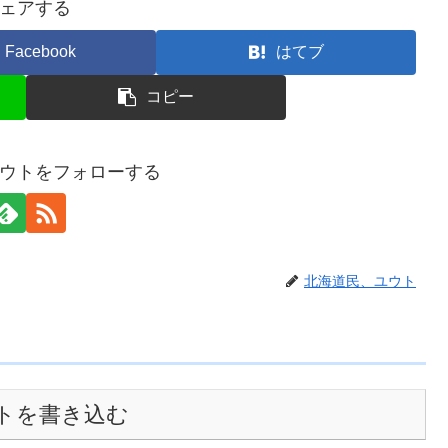
ェアする
Facebook
はてブ
コピー
ウトをフォローする
北海道民、ユウト
トを書き込む