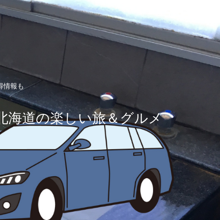
得情報も
北海道の楽しい旅＆グルメ