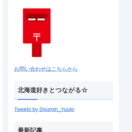
お問い合わせはこちらから
北海道好きとつながる☆
Tweets by Doumin_Yuuto
最新記事