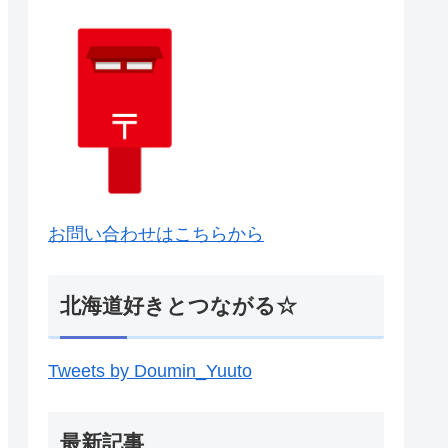
お問い合わせはこちらから
北海道好きとつながる☆
Tweets by Doumin_Yuuto
最新記事