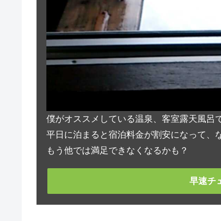
僕がオススメしている温泉、客室露天風呂
平日に泊まると宿泊料金が割安になって、な
もう他では満足できなくなるかも？
早速チ