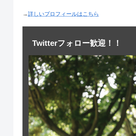
→
詳しいプロフィールはこちら
Twitterフォロー歓迎！！