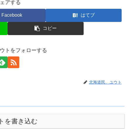
ェアする
Facebook
はてブ
コピー
ウトをフォローする
北海道民、ユウト
トを書き込む