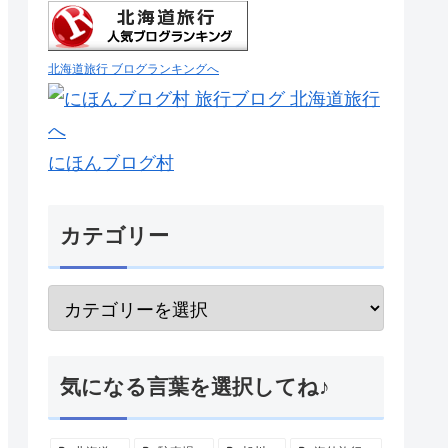
北海道旅行 ブログランキングへ
にほんブログ村
カテゴリー
気になる言葉を選択してね♪