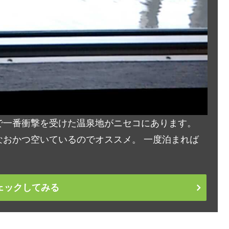
で一番衝撃を受けた温泉地がニセコにあります。
おかつ空いているのでオススメ。 一度泊まれば
ェックしてみる