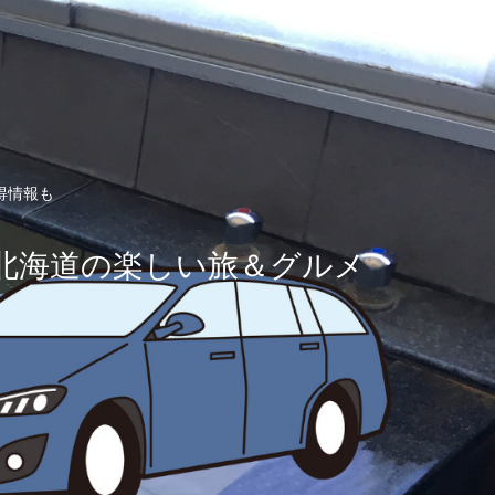
得情報も
北海道の楽しい旅＆グルメ