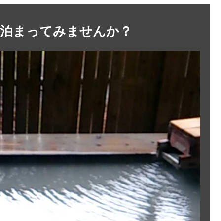
に泊まってみませんか？