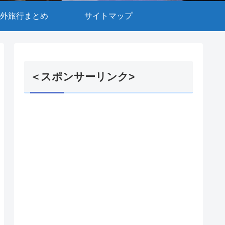
外旅行まとめ
サイトマップ
＜スポンサーリンク>