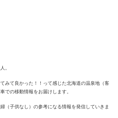
の人。
ってみて良かった！！って感じた北海道の温泉地（客
・車での移動情報をお届けします。
夫婦（子供なし）の参考になる情報を発信していきま