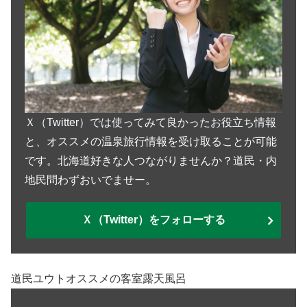
Ｘ（Twitter）では使ってみて良かったお役立ち情報
と、オススメの温泉旅行情報を受け取ることが可能
です。北海道好きな人つながりませんか？道民・内
地民問わずおいでませー。
Ｘ（Twitter）をフォローする
道民ユウトオススメの客室露天風呂