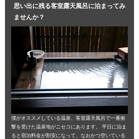
思い出に残る客室露天風呂に泊まってみ
ませんか？
僕がオススメしている温泉、客室露天風呂で一番衝
撃を受けた温泉地がニセコにあります。 平日に泊ま
ると宿泊料金が割安になって、なおかつ空いている