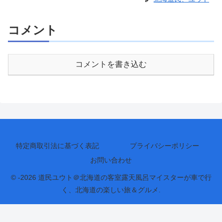
コメント
コメントを書き込む
特定商取引法に基づく表記
プライバシーポリシー
お問い合わせ
© -2026 道民ユウト＠北海道の客室露天風呂マイスターが車で行
く、北海道の楽しい旅＆グルメ.