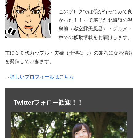
このブログでは僕が行ってみて良
かった！！って感じた北海道の温
泉地（客室露天風呂）・グルメ・
車での移動情報をお届けします。
主に３０代カップル・夫婦（子供なし）の参考になる情報
を発信していきます。
→
詳しいプロフィールはこちら
Twitterフォロー歓迎！！