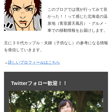
このブログでは僕が行ってみて良
かった！！って感じた北海道の温
泉地（客室露天風呂）・グルメ・
車での移動情報をお届けします。
主に３０代カップル・夫婦（子供なし）の参考になる情報
を発信していきます。
→
詳しいプロフィールはこちら
Twitterフォロー歓迎！！