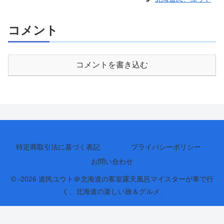
コメント
コメントを書き込む
特定商取引法に基づく表記
プライバシーポリシー
お問い合わせ
© -2026 道民ユウト＠北海道の客室露天風呂マイスターが車で行
く、北海道の楽しい旅＆グルメ.