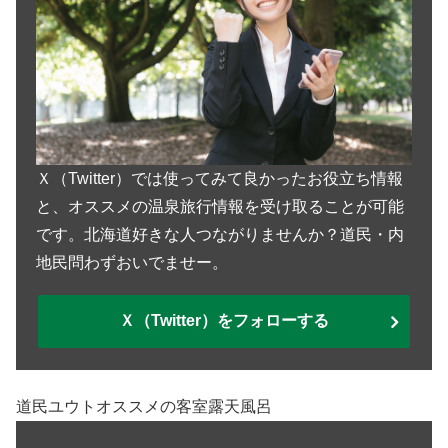
Ｘ（Twitter）では使ってみて良かったお役立ち情報
と、オススメの温泉旅行情報を受け取ることが可能
です。北海道好きな人つながりませんか？道民・内
地民問わずおいでませー。
Ｘ（Twitter）をフォローする
道民ユウトオススメの客室露天風呂