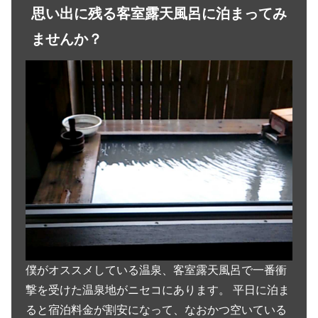
思い出に残る客室露天風呂に泊まってみ
ませんか？
僕がオススメしている温泉、客室露天風呂で一番衝
撃を受けた温泉地がニセコにあります。 平日に泊ま
ると宿泊料金が割安になって、なおかつ空いている