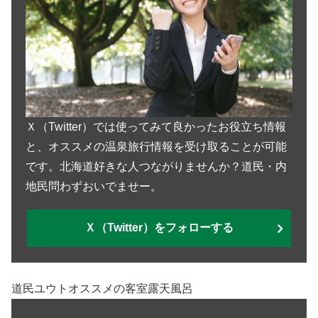
Ｘ（Twitter）では使ってみて良かったお役立ち情報
と、オススメの温泉旅行情報を受け取ることが可能
です。北海道好きな人つながりませんか？道民・内
地民問わずおいでませー。
Ｘ（Twitter）をフォローする
道民ユウトオススメの客室露天風呂