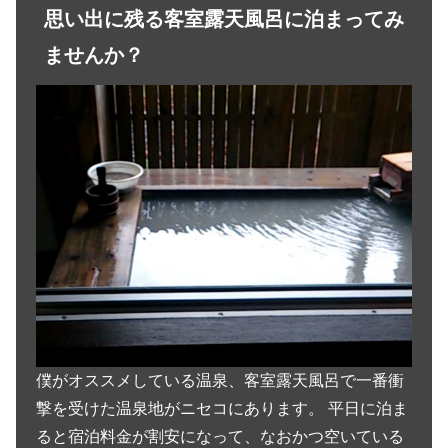
思い出に残る客室露天風呂に泊まってみ
ませんか？
僕がオススメしている温泉、客室露天風呂で一番衝
撃を受けた温泉地がニセコにあります。 平日に泊ま
ると宿泊料金が割安になって、なおかつ空いている