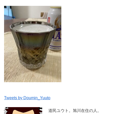
Tweets by Doumin_Yuuto
道民ユウト。旭川在住の人。