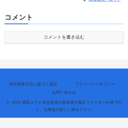
コメント
コメントを書き込む
特定商取引法に基づく表記
プライバシーポリシー
お問い合わせ
© -2026 道民ユウト＠北海道の客室露天風呂マイスターが車で行
く、北海道の楽しい旅＆グルメ.