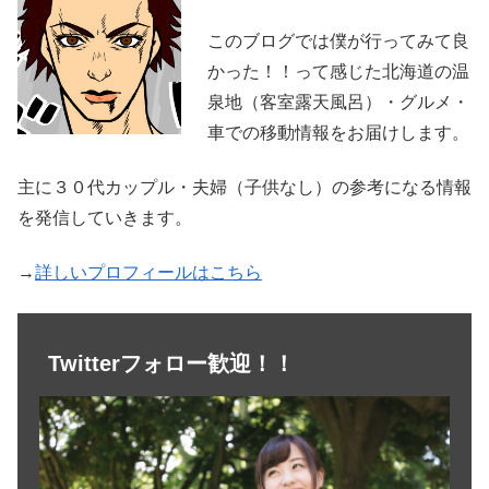
このブログでは僕が行ってみて良
かった！！って感じた北海道の温
泉地（客室露天風呂）・グルメ・
車での移動情報をお届けします。
主に３０代カップル・夫婦（子供なし）の参考になる情報
を発信していきます。
→
詳しいプロフィールはこちら
Twitterフォロー歓迎！！