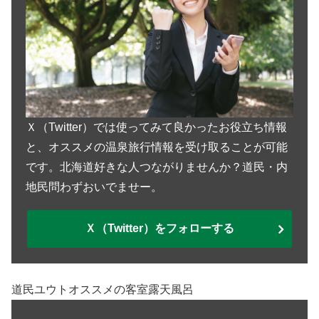
Ｘ（Twitter）では使ってみて良かったお役立ち情報
と、オススメの温泉旅行情報を受け取ることが可能
です。北海道好きな人つながりませんか？道民・内
地民問わずおいでませー。
Ｘ（Twitter）をフォローする
道民ユウトオススメの客室露天風呂