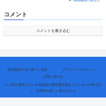
コメント
コメントを書き込む
特定商取引法に基づく表記
プライバシーポリシー
お問い合わせ
© -2026 道民ユウト＠北海道の客室露天風呂マイスターが車で行
く、北海道の楽しい旅＆グルメ.