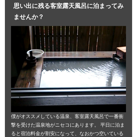
思い出に残る客室露天風呂に泊まってみ
ませんか？
僕がオススメしている温泉、客室露天風呂で一番衝
撃を受けた温泉地がニセコにあります。 平日に泊ま
ると宿泊料金が割安になって、なおかつ空いている