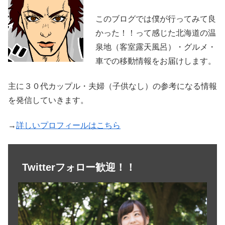
このブログでは僕が行ってみて良
かった！！って感じた北海道の温
泉地（客室露天風呂）・グルメ・
車での移動情報をお届けします。
主に３０代カップル・夫婦（子供なし）の参考になる情報
を発信していきます。
→
詳しいプロフィールはこちら
Twitterフォロー歓迎！！