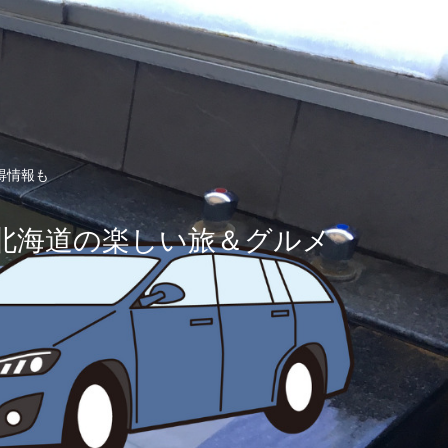
得情報も
北海道の楽しい旅＆グルメ