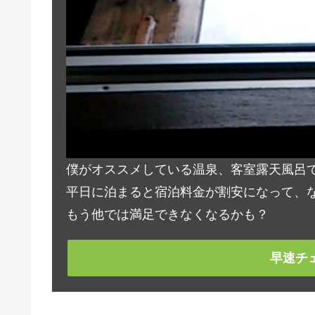
僕がオススメしている温泉、客室露天風呂
平日に泊まると宿泊料金が割安になって、な
もう他では満足できなくなるかも？
早速チ