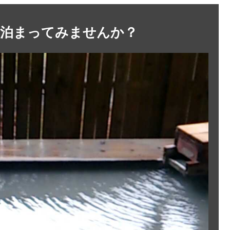
に泊まってみませんか？