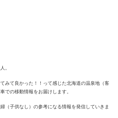
の人。
ってみて良かった！！って感じた北海道の温泉地（客
・車での移動情報をお届けします。
夫婦（子供なし）の参考になる情報を発信していきま