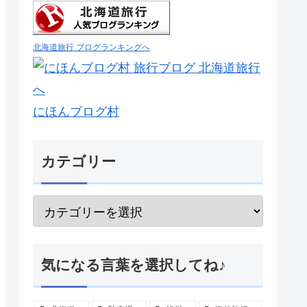
北海道旅行 ブログランキングへ
にほんブログ村
カテゴリー
気になる言葉を選択してね♪