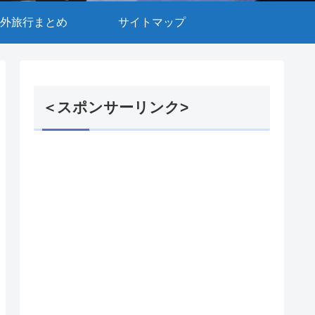
外旅行まとめ
サイトマップ
＜スポンサーリンク>