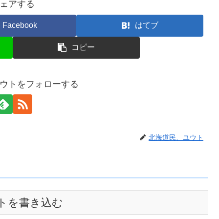
ェアする
Facebook
はてブ
コピー
ウトをフォローする
北海道民、ユウト
トを書き込む