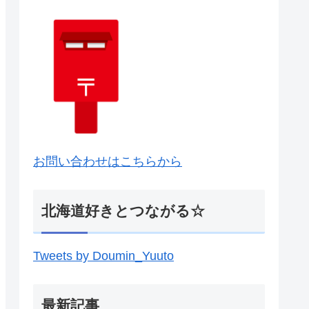
お問い合わせはこちらから
北海道好きとつながる☆
Tweets by Doumin_Yuuto
最新記事