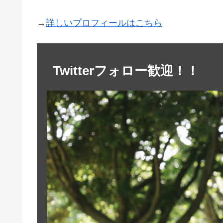
→
詳しいプロフィールはこちら
Twitterフォロー歓迎！！