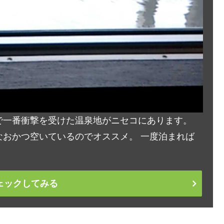
で一番衝撃を受けた温泉地がニセコにあります。
おかつ空いているのでオススメ。 一度泊まれば
ェックしてみる