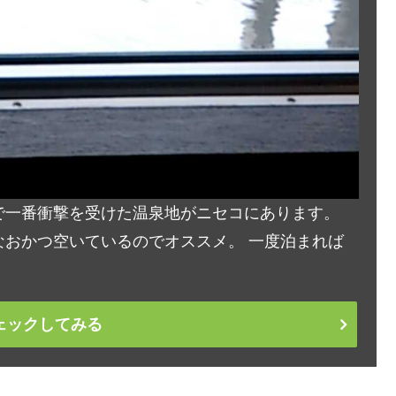
で一番衝撃を受けた温泉地がニセコにあります。
おかつ空いているのでオススメ。 一度泊まれば
ェックしてみる