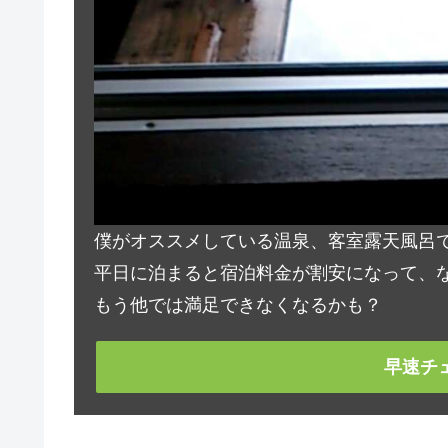
僕がオススメしている温泉、客室露天風呂
平日に泊まると宿泊料金が割安になって、な
もう他では満足できなくなるかも？
早速チ