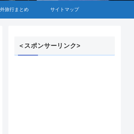
外旅行まとめ
サイトマップ
＜スポンサーリンク>