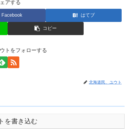
ェアする
Facebook
はてブ
コピー
ウトをフォローする
北海道民、ユウト
トを書き込む