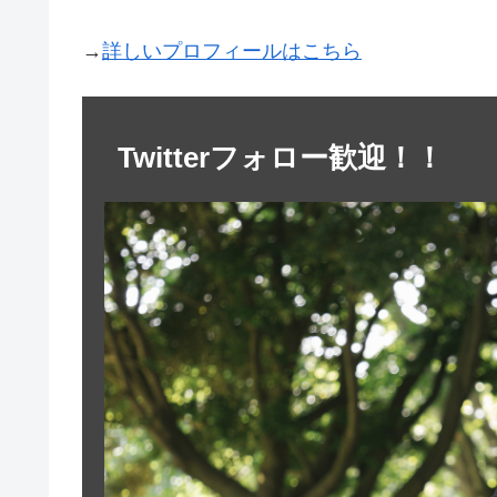
→
詳しいプロフィールはこちら
Twitterフォロー歓迎！！