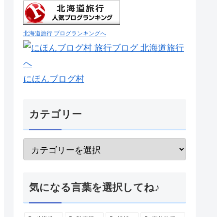
北海道旅行 ブログランキングへ
にほんブログ村
カテゴリー
気になる言葉を選択してね♪