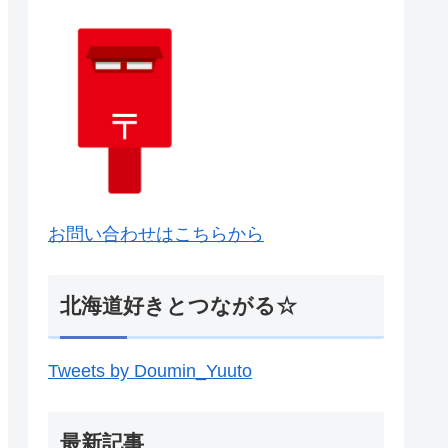
お問い合わせはこちらから
北海道好きとつながる☆
Tweets by Doumin_Yuuto
最新記事