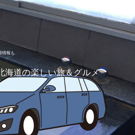
得情報も
北海道の楽しい旅＆グルメ