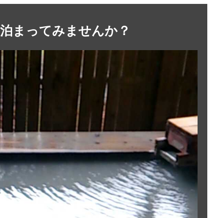
に泊まってみませんか？