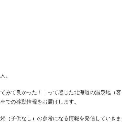
の人。
ってみて良かった！！って感じた北海道の温泉地（客
・車での移動情報をお届けします。
夫婦（子供なし）の参考になる情報を発信していきま