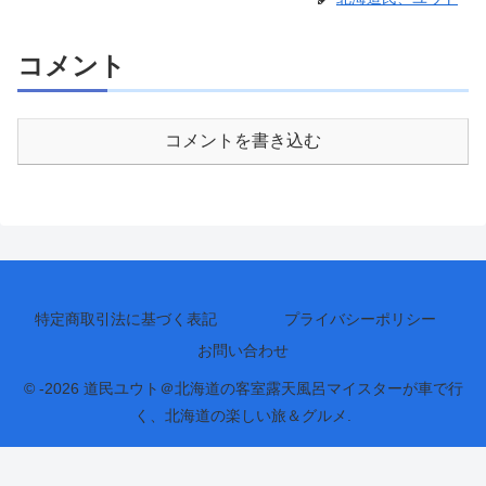
コメント
コメントを書き込む
特定商取引法に基づく表記
プライバシーポリシー
お問い合わせ
© -2026 道民ユウト＠北海道の客室露天風呂マイスターが車で行
く、北海道の楽しい旅＆グルメ.