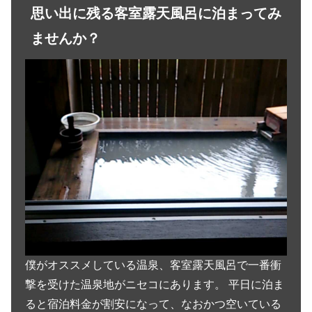
思い出に残る客室露天風呂に泊まってみ
ませんか？
僕がオススメしている温泉、客室露天風呂で一番衝
撃を受けた温泉地がニセコにあります。 平日に泊ま
ると宿泊料金が割安になって、なおかつ空いている