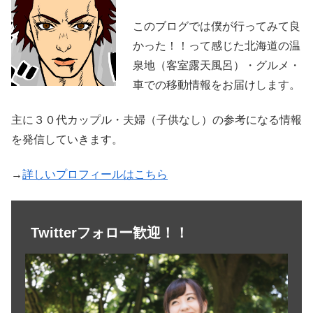
このブログでは僕が行ってみて良
かった！！って感じた北海道の温
泉地（客室露天風呂）・グルメ・
車での移動情報をお届けします。
主に３０代カップル・夫婦（子供なし）の参考になる情報
を発信していきます。
→
詳しいプロフィールはこちら
Twitterフォロー歓迎！！