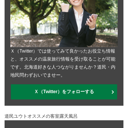
Ｘ（Twitter）では使ってみて良かったお役立ち情報
と、オススメの温泉旅行情報を受け取ることが可能
です。北海道好きな人つながりませんか？道民・内
地民問わずおいでませー。
Ｘ（Twitter）をフォローする
道民ユウトオススメの客室露天風呂