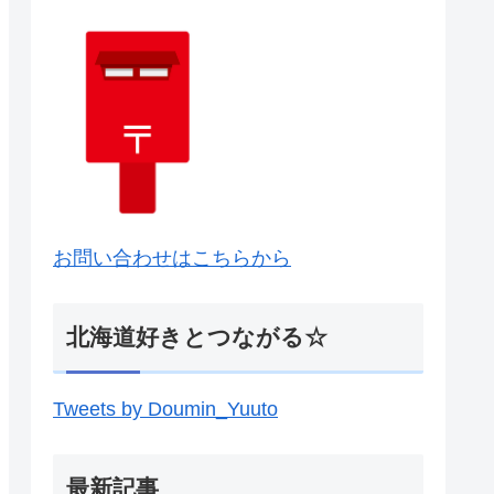
お問い合わせはこちらから
北海道好きとつながる☆
Tweets by Doumin_Yuuto
最新記事