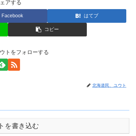
ェアする
Facebook
はてブ
コピー
ウトをフォローする
北海道民、ユウト
トを書き込む