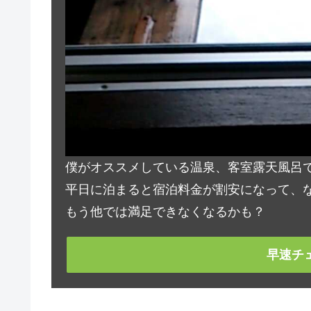
僕がオススメしている温泉、客室露天風呂
平日に泊まると宿泊料金が割安になって、な
もう他では満足できなくなるかも？
早速チ