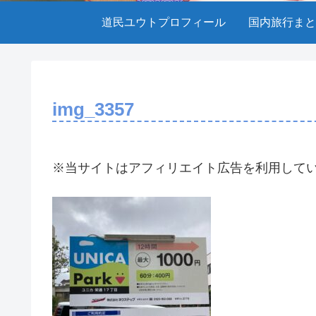
道民ユウトプロフィール
国内旅行まと
img_3357
※当サイトはアフィリエイト広告を利用して