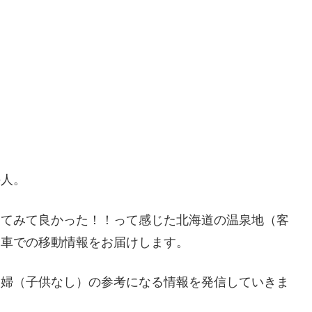
の人。
ってみて良かった！！って感じた北海道の温泉地（客
・車での移動情報をお届けします。
夫婦（子供なし）の参考になる情報を発信していきま