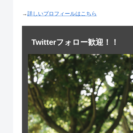
→
詳しいプロフィールはこちら
Twitterフォロー歓迎！！