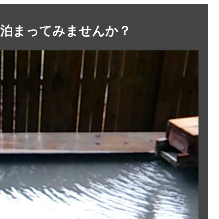
に泊まってみませんか？