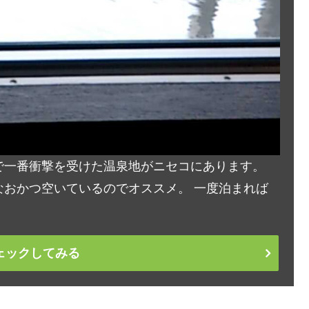
で一番衝撃を受けた温泉地がニセコにあります。
おかつ空いているのでオススメ。 一度泊まれば
ェックしてみる