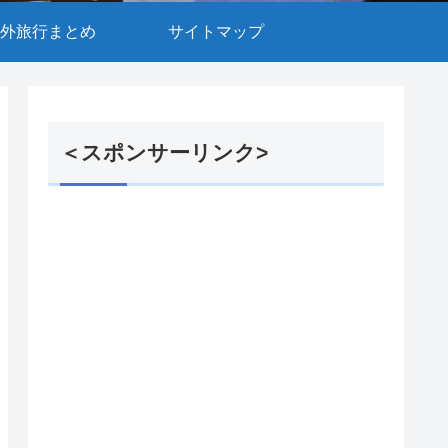
外旅行まとめ
サイトマップ
＜スポンサーリンク>