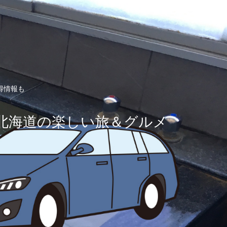
得情報も
北海道の楽しい旅＆グルメ