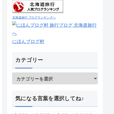
北海道旅行 ブログランキングへ
にほんブログ村
カテゴリー
気になる言葉を選択してね♪