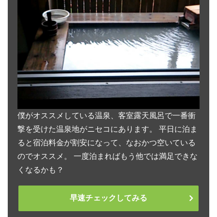
僕がオススメしている温泉、客室露天風呂で一番衝
撃を受けた温泉地がニセコにあります。 平日に泊ま
ると宿泊料金が割安になって、なおかつ空いている
のでオススメ。 一度泊まればもう他では満足できな
くなるかも？
早速チェックしてみる