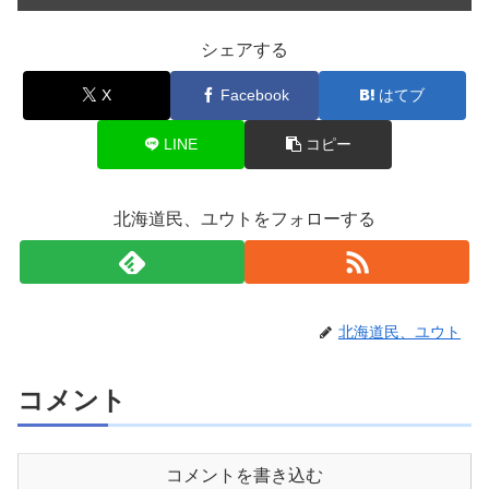
シェアする
X
Facebook
はてブ
LINE
コピー
北海道民、ユウトをフォローする
北海道民、ユウト
コメント
コメントを書き込む