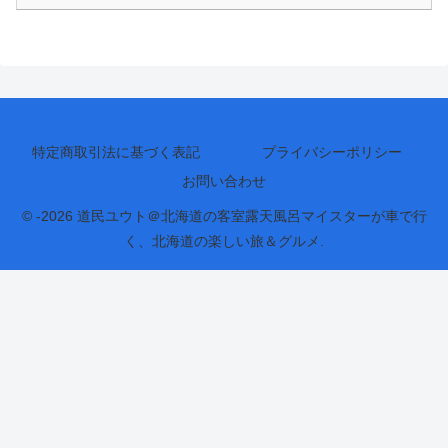
特定商取引法に基づく表記
プライバシーポリシー
お問い合わせ
© -2026 道民ユウト＠北海道の客室露天風呂マイスターが車で行
く、北海道の楽しい旅＆グルメ.