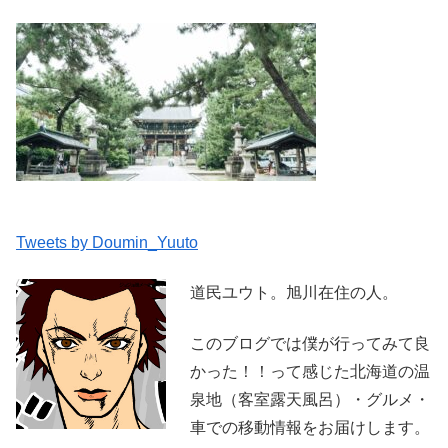
Tweets by Doumin_Yuuto
道民ユウト。旭川在住の人。
このブログでは僕が行ってみて良
かった！！って感じた北海道の温
泉地（客室露天風呂）・グルメ・
車での移動情報をお届けします。