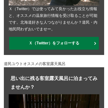
Ｘ（Twitter）では使ってみて良かったお役立ち情報
と、オススメの温泉旅行情報を受け取ることが可能
です。北海道好きな人つながりませんか？道民・内
地民問わずおいでませー。
Ｘ（Twitter）をフォローする
道民ユウトオススメの客室露天風呂
思い出に残る客室露天風呂に泊まってみ
ませんか？