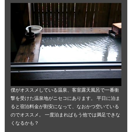
僕がオススメしている温泉、客室露天風呂で一番衝
撃を受けた温泉地がニセコにあります。 平日に泊ま
ると宿泊料金が割安になって、なおかつ空いている
のでオススメ。 一度泊まればもう他では満足できな
くなるかも？