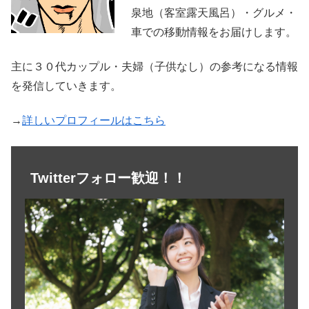
泉地（客室露天風呂）・グルメ・
車での移動情報をお届けします。
主に３０代カップル・夫婦（子供なし）の参考になる情報
を発信していきます。
→
詳しいプロフィールはこちら
Twitterフォロー歓迎！！