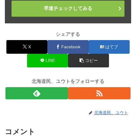
早速チェックしてみる
シェアする
X
Facebook
はてブ
LINE
コピー
北海道民、ユウトをフォローする
北海道民、ユウト
コメント