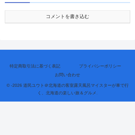
コメントを書き込む
特定商取引法に基づく表記
プライバシーポリシー
お問い合わせ
© -2026 道民ユウト＠北海道の客室露天風呂マイスターが車で行
く、北海道の楽しい旅＆グルメ.