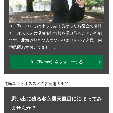
Ｘ（Twitter）では使ってみて良かったお役立ち情報
と、オススメの温泉旅行情報を受け取ることが可能
です。北海道好きな人つながりませんか？道民・内
地民問わずおいでませー。
Ｘ（Twitter）をフォローする
道民ユウトオススメの客室露天風呂
思い出に残る客室露天風呂に泊まってみ
ませんか？