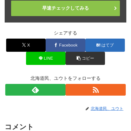
早速チェックしてみる
シェアする
X
Facebook
はてブ
LINE
コピー
北海道民、ユウトをフォローする
北海道民、ユウト
コメント