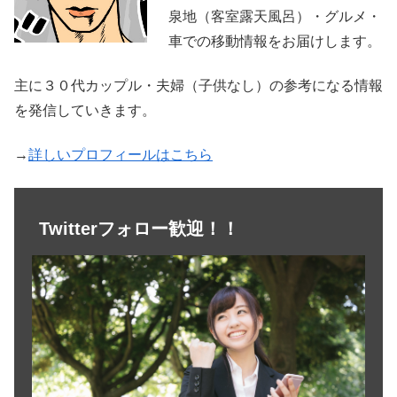
泉地（客室露天風呂）・グルメ・
車での移動情報をお届けします。
主に３０代カップル・夫婦（子供なし）の参考になる情報
を発信していきます。
→
詳しいプロフィールはこちら
Twitterフォロー歓迎！！