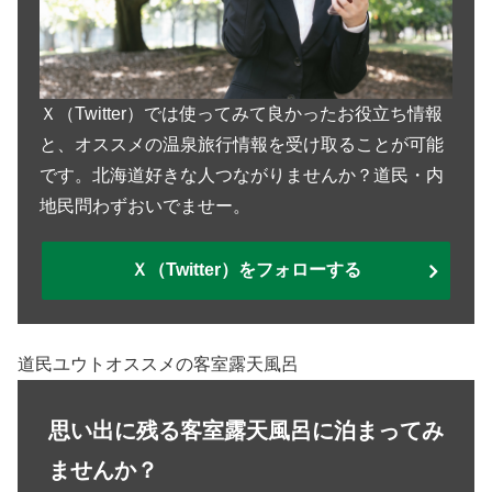
Ｘ（Twitter）では使ってみて良かったお役立ち情報
と、オススメの温泉旅行情報を受け取ることが可能
です。北海道好きな人つながりませんか？道民・内
地民問わずおいでませー。
Ｘ（Twitter）をフォローする
道民ユウトオススメの客室露天風呂
思い出に残る客室露天風呂に泊まってみ
ませんか？