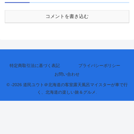
コメントを書き込む
特定商取引法に基づく表記
プライバシーポリシー
お問い合わせ
© -2026 道民ユウト＠北海道の客室露天風呂マイスターが車で行
く、北海道の楽しい旅＆グルメ.