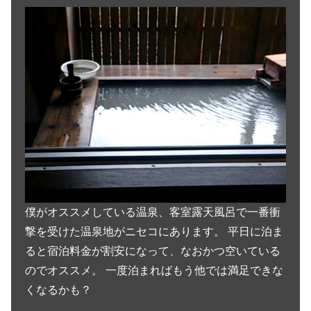
僕がオススメしている温泉、客室露天風呂で一番衝
撃を受けた温泉地がニセコにあります。 平日に泊ま
ると宿泊料金が割安になって、なおかつ空いている
のでオススメ。 一度泊まればもう他では満足できな
くなるかも？