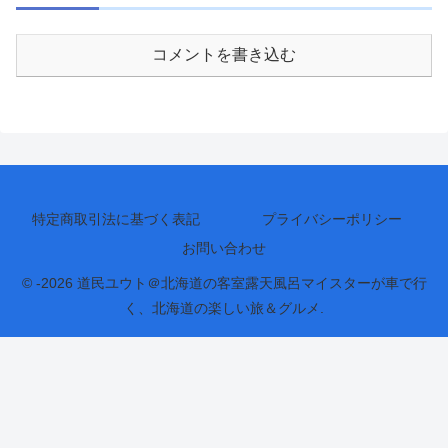
コメントを書き込む
特定商取引法に基づく表記
プライバシーポリシー
お問い合わせ
© -2026 道民ユウト＠北海道の客室露天風呂マイスターが車で行
く、北海道の楽しい旅＆グルメ.