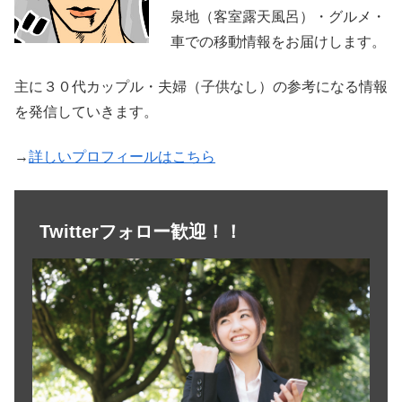
泉地（客室露天風呂）・グルメ・
車での移動情報をお届けします。
主に３０代カップル・夫婦（子供なし）の参考になる情報
を発信していきます。
→
詳しいプロフィールはこちら
Twitterフォロー歓迎！！