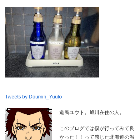
Tweets by Doumin_Yuuto
道民ユウト。旭川在住の人。
このブログでは僕が行ってみて良
かった！！って感じた北海道の温