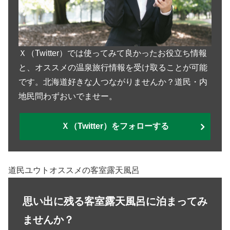
Ｘ（Twitter）では使ってみて良かったお役立ち情報
と、オススメの温泉旅行情報を受け取ることが可能
です。北海道好きな人つながりませんか？道民・内
地民問わずおいでませー。
Ｘ（Twitter）をフォローする
道民ユウトオススメの客室露天風呂
思い出に残る客室露天風呂に泊まってみ
ませんか？