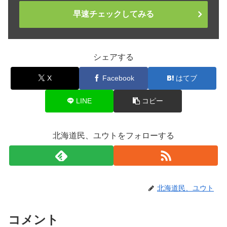
早速チェックしてみる
シェアする
X
Facebook
はてブ
LINE
コピー
北海道民、ユウトをフォローする
北海道民、ユウト
コメント