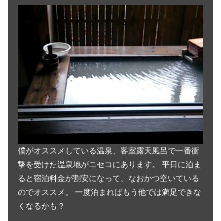
僕がオススメしている温泉、客室露天風呂で一番衝
撃を受けた温泉地がニセコにあります。 平日に泊ま
ると宿泊料金が割安になって、なおかつ空いている
のでオススメ。 一度泊まればもう他では満足できな
くなるかも？