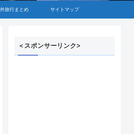
外旅行まとめ
サイトマップ
＜スポンサーリンク>