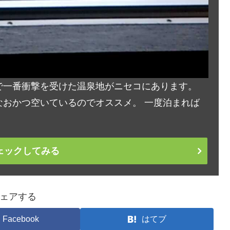
で一番衝撃を受けた温泉地がニセコにあります。
おかつ空いているのでオススメ。 一度泊まれば
ェックしてみる
ェアする
Facebook
はてブ