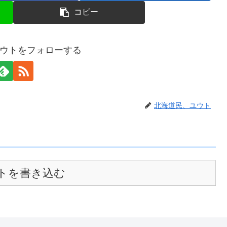
コピー
ウトをフォローする
北海道民、ユウト
トを書き込む