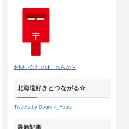
お問い合わせはこちらから
北海道好きとつながる☆
Tweets by Doumin_Yuuto
最新記事