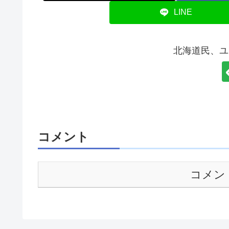
LINE
北海道民、ユ
コメント
コメン