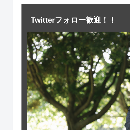
Twitterフォロー歓迎！！