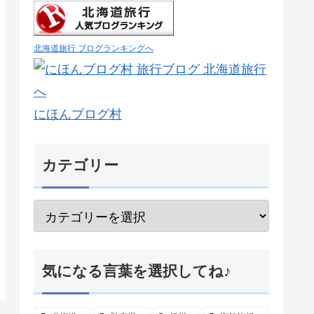
北海道旅行 ブログランキングへ
にほんブログ村
カテゴリー
気になる言葉を選択してね♪