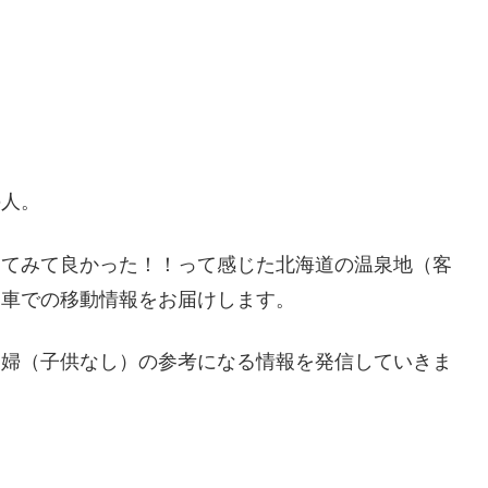
の人。
ってみて良かった！！って感じた北海道の温泉地（客
・車での移動情報をお届けします。
夫婦（子供なし）の参考になる情報を発信していきま