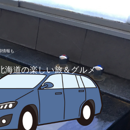
得情報も
北海道の楽しい旅＆グルメ