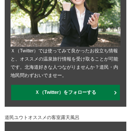
Ｘ（Twitter）では使ってみて良かったお役立ち情報
と、オススメの温泉旅行情報を受け取ることが可能
です。北海道好きな人つながりませんか？道民・内
地民問わずおいでませー。
Ｘ（Twitter）をフォローする
道民ユウトオススメの客室露天風呂