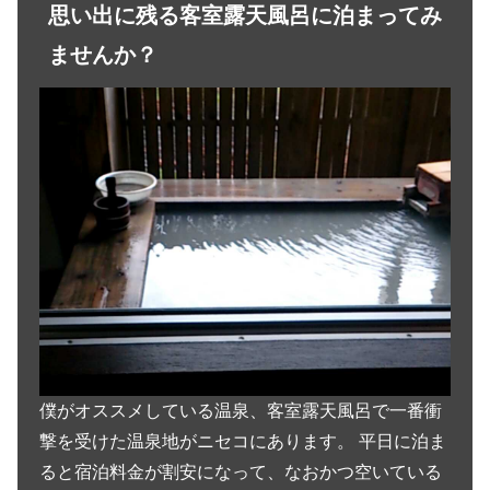
思い出に残る客室露天風呂に泊まってみ
ませんか？
僕がオススメしている温泉、客室露天風呂で一番衝
撃を受けた温泉地がニセコにあります。 平日に泊ま
ると宿泊料金が割安になって、なおかつ空いている