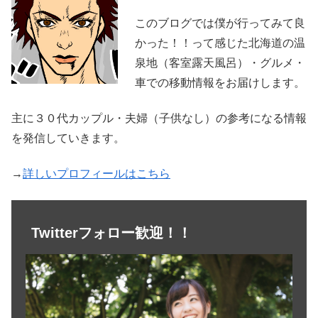
このブログでは僕が行ってみて良
かった！！って感じた北海道の温
泉地（客室露天風呂）・グルメ・
車での移動情報をお届けします。
主に３０代カップル・夫婦（子供なし）の参考になる情報
を発信していきます。
→
詳しいプロフィールはこちら
Twitterフォロー歓迎！！