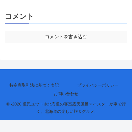
コメント
コメントを書き込む
特定商取引法に基づく表記
プライバシーポリシー
お問い合わせ
© -2026 道民ユウト＠北海道の客室露天風呂マイスターが車で行
く、北海道の楽しい旅＆グルメ.