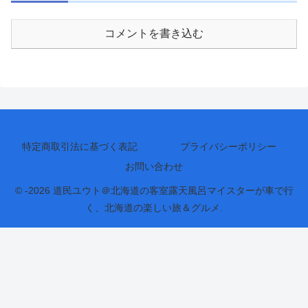
コメントを書き込む
特定商取引法に基づく表記
プライバシーポリシー
お問い合わせ
© -2026 道民ユウト＠北海道の客室露天風呂マイスターが車で行
く、北海道の楽しい旅＆グルメ.