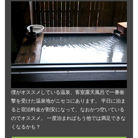
僕がオススメしている温泉、客室露天風呂で一番衝
撃を受けた温泉地がニセコにあります。 平日に泊ま
ると宿泊料金が割安になって、なおかつ空いている
のでオススメ。 一度泊まればもう他では満足できな
くなるかも？