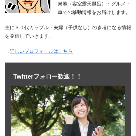
泉地（客室露天風呂）・グルメ・
車での移動情報をお届けします。
主に３０代カップル・夫婦（子供なし）の参考になる情報
を発信していきます。
→
詳しいプロフィールはこちら
Twitterフォロー歓迎！！