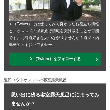
Ｘ（Twitter）では使ってみて良かったお役立ち情報
と、オススメの温泉旅行情報を受け取ることが可能
です。北海道好きな人つながりませんか？道民・内
地民問わずおいでませー。
Ｘ（Twitter）をフォローする
道民ユウトオススメの客室露天風呂
思い出に残る客室露天風呂に泊まってみ
ませんか？