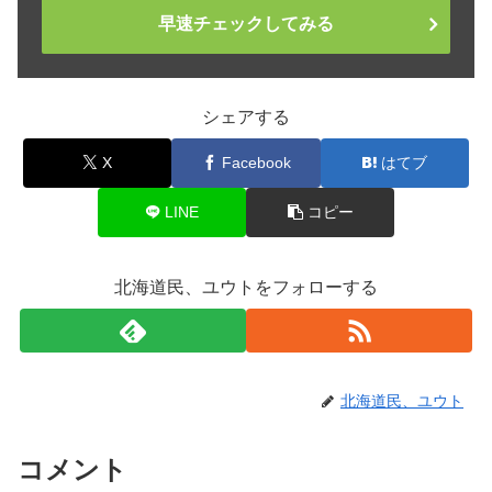
早速チェックしてみる
シェアする
X
Facebook
はてブ
LINE
コピー
北海道民、ユウトをフォローする
北海道民、ユウト
コメント