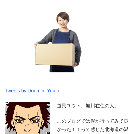
Tweets by Doumin_Yuuto
道民ユウト。旭川在住の人。
このブログでは僕が行ってみて良
かった！！って感じた北海道の温