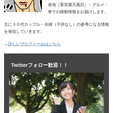
泉地（客室露天風呂）・グルメ・
車での移動情報をお届けします。
主に３０代カップル・夫婦（子供なし）の参考になる情報
を発信していきます。
→
詳しいプロフィールはこちら
Twitterフォロー歓迎！！