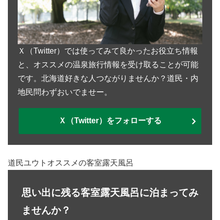
Ｘ（Twitter）では使ってみて良かったお役立ち情報
と、オススメの温泉旅行情報を受け取ることが可能
です。北海道好きな人つながりませんか？道民・内
地民問わずおいでませー。
Ｘ（Twitter）をフォローする
道民ユウトオススメの客室露天風呂
思い出に残る客室露天風呂に泊まってみ
ませんか？