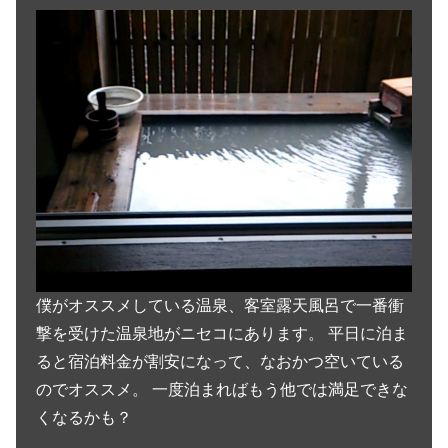
僕がオススメしている温泉、客室露天風呂で一番衝
撃を受けた温泉地がニセコにあります。 平日に泊ま
ると宿泊料金が割安になって、なおかつ空いている
のでオススメ。 一度泊まればもう他では満足できな
くなるかも？