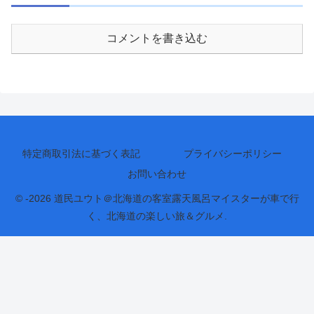
コメントを書き込む
特定商取引法に基づく表記
プライバシーポリシー
お問い合わせ
© -2026 道民ユウト＠北海道の客室露天風呂マイスターが車で行
く、北海道の楽しい旅＆グルメ.