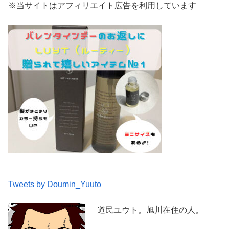
※当サイトはアフィリエイト広告を利用しています
Tweets by Doumin_Yuuto
道民ユウト。旭川在住の人。