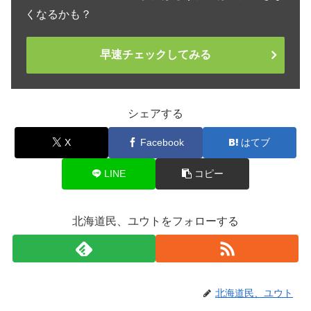
くなるかも？
早速チェックしてみる
シェアする
X
Facebook
はてブ
LINE
コピー
北海道民、ユウトをフォローする
北海道民、ユウト