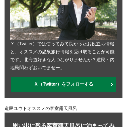
Ｘ（Twitter）では使ってみて良かったお役立ち情報
と、オススメの温泉旅行情報を受け取ることが可能
です。北海道好きな人つながりませんか？道民・内
地民問わずおいでませー。
Ｘ（Twitter）をフォローする
道民ユウトオススメの客室露天風呂
思い出に残る客室露天風呂に泊まってみ