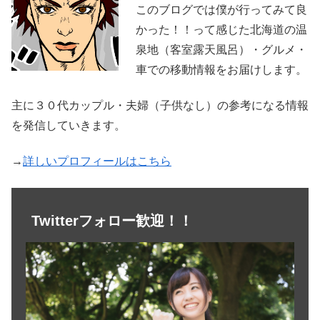
このブログでは僕が行ってみて良
かった！！って感じた北海道の温
泉地（客室露天風呂）・グルメ・
車での移動情報をお届けします。
主に３０代カップル・夫婦（子供なし）の参考になる情報
を発信していきます。
→
詳しいプロフィールはこちら
Twitterフォロー歓迎！！