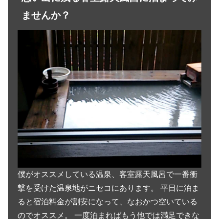
ませんか？
僕がオススメしている温泉、客室露天風呂で一番衝
撃を受けた温泉地がニセコにあります。 平日に泊ま
ると宿泊料金が割安になって、なおかつ空いている
のでオススメ。 一度泊まればもう他では満足できな