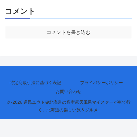
コメント
コメントを書き込む
特定商取引法に基づく表記
プライバシーポリシー
お問い合わせ
© -2026 道民ユウト＠北海道の客室露天風呂マイスターが車で行
く、北海道の楽しい旅＆グルメ.