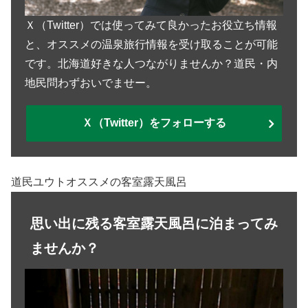
Ｘ（Twitter）では使ってみて良かったお役立ち情報
と、オススメの温泉旅行情報を受け取ることが可能
です。北海道好きな人つながりませんか？道民・内
地民問わずおいでませー。
Ｘ（Twitter）をフォローする
道民ユウトオススメの客室露天風呂
思い出に残る客室露天風呂に泊まってみ
ませんか？