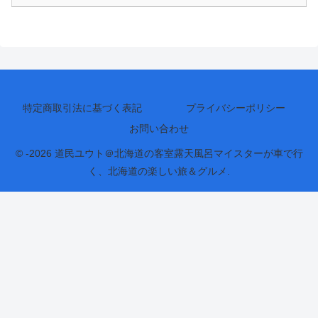
特定商取引法に基づく表記
プライバシーポリシー
お問い合わせ
© -2026 道民ユウト＠北海道の客室露天風呂マイスターが車で行
く、北海道の楽しい旅＆グルメ.