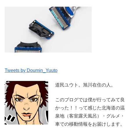
Tweets by Doumin_Yuuto
道民ユウト。旭川在住の人。
このブログでは僕が行ってみて良
かった！！って感じた北海道の温
泉地（客室露天風呂）・グルメ・
車での移動情報をお届けします。