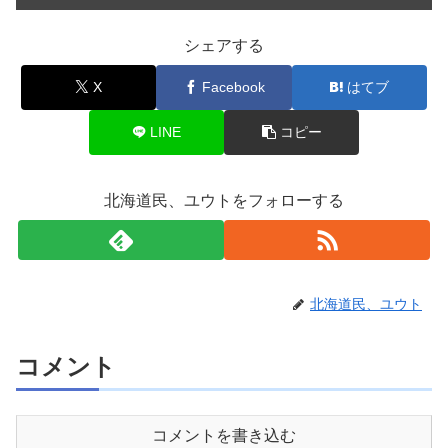
シェアする
X
Facebook
はてブ
LINE
コピー
北海道民、ユウトをフォローする
北海道民、ユウト
コメント
コメントを書き込む