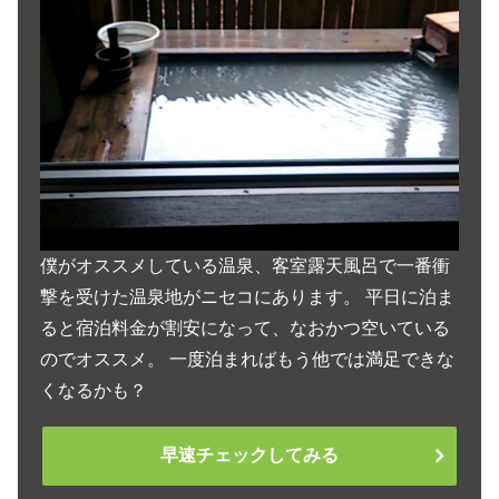
僕がオススメしている温泉、客室露天風呂で一番衝
撃を受けた温泉地がニセコにあります。 平日に泊ま
ると宿泊料金が割安になって、なおかつ空いている
のでオススメ。 一度泊まればもう他では満足できな
くなるかも？
早速チェックしてみる