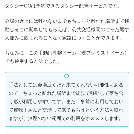
タクシーGOは予約できるタクシー配車サービスです。
会場の近々には呼べないまでもちょっと離れた場所まで移
動しそこに配車してもらえば、公共交通機関のごった返す
人並みに飲まれることなく家路につくことができます。
ちなみに、この手動は札幌ドーム（現プレミストドーム）
でも通用する方法でした。
手法としては会場近くだと来てくれない可能性もある
ので、ちょっと離れた場所まで徒歩で移動して落ち合
う形が利用しやすいです。また、事前に利用しておい
て運転手さんと交渉して来てもらうという方法も取れ
ますが、無理のない範囲での利用をオススメします。