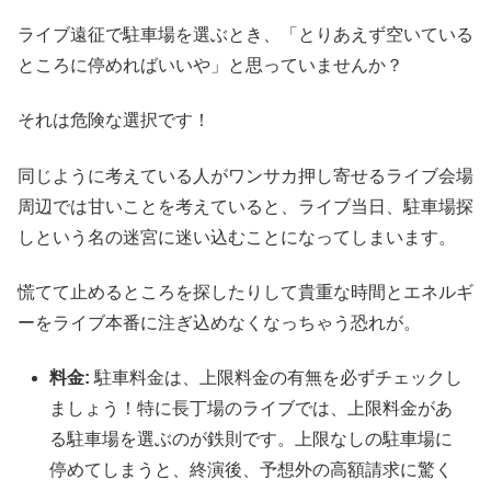
ライブ遠征で駐車場を選ぶとき、「とりあえず空いている
ところに停めればいいや」と思っていませんか？
それは危険な選択です！
同じように考えている人がワンサカ押し寄せるライブ会場
周辺では甘いことを考えていると、ライブ当日、駐車場探
しという名の迷宮に迷い込むことになってしまいます。
慌てて止めるところを探したりして貴重な時間とエネルギ
ーをライブ本番に注ぎ込めなくなっちゃう恐れが。
料金:
駐車料金は、上限料金の有無を必ずチェックし
ましょう！特に長丁場のライブでは、上限料金があ
る駐車場を選ぶのが鉄則です。上限なしの駐車場に
停めてしまうと、終演後、予想外の高額請求に驚く