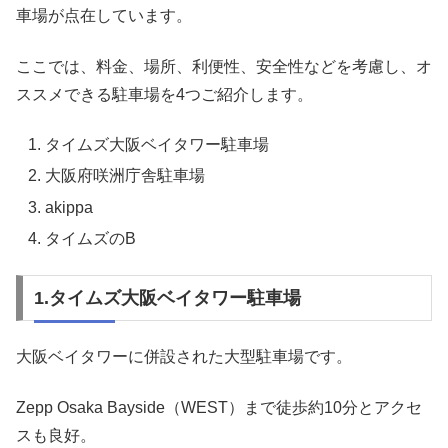
車場が点在しています。
ここでは、料金、場所、利便性、安全性などを考慮し、オ
ススメできる駐車場を4つご紹介します。
タイムズ大阪ベイタワー駐車場
大阪府咲洲庁舎駐車場
akippa
タイムズのB
1.タイムズ大阪ベイタワー駐車場
大阪ベイタワーに併設された大型駐車場です。
Zepp Osaka Bayside（WEST）まで徒歩約10分とアクセ
スも良好。