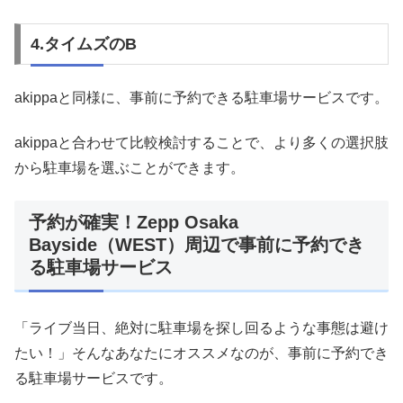
4.タイムズのB
akippaと同様に、事前に予約できる駐車場サービスです。
akippaと合わせて比較検討することで、より多くの選択肢
から駐車場を選ぶことができます。
予約が確実！Zepp Osaka
Bayside（WEST）周辺で事前に予約でき
る駐車場サービス
「ライブ当日、絶対に駐車場を探し回るような事態は避け
たい！」そんなあなたにオススメなのが、事前に予約でき
る駐車場サービスです。