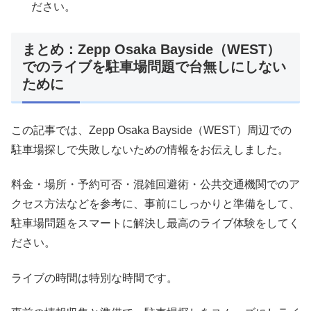
ださい。
まとめ：Zepp Osaka Bayside（WEST）
でのライブを駐車場問題で台無しにしない
ために
この記事では、Zepp Osaka Bayside（WEST）周辺での
駐車場探しで失敗しないための情報をお伝えしました。
料金・場所・予約可否・混雑回避術・公共交通機関でのア
クセス方法などを参考に、事前にしっかりと準備をして、
駐車場問題をスマートに解決し最高のライブ体験をしてく
ださい。
ライブの時間は特別な時間です。