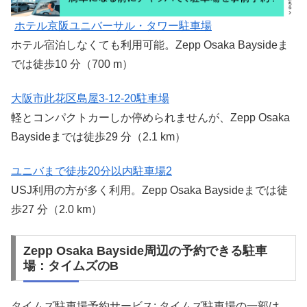
ホテル京阪ユニバーサル・タワー駐車場
ホテル宿泊しなくても利用可能。Zepp Osaka Baysideま
では徒歩10 分（700 m）
大阪市此花区島屋3-12-20駐車場
軽とコンパクトカーしか停められませんが、Zepp Osaka
Baysideまでは徒歩29 分（2.1 km）
ユニバまで徒歩20分以内駐車場2
USJ利用の方が多く利用。Zepp Osaka Baysideまでは徒
歩27 分（2.0 km）
Zepp Osaka Bayside周辺の予約できる駐車
場：タイムズのB
タイムズ駐車場予約サービス: タイムズ駐車場の一部は、