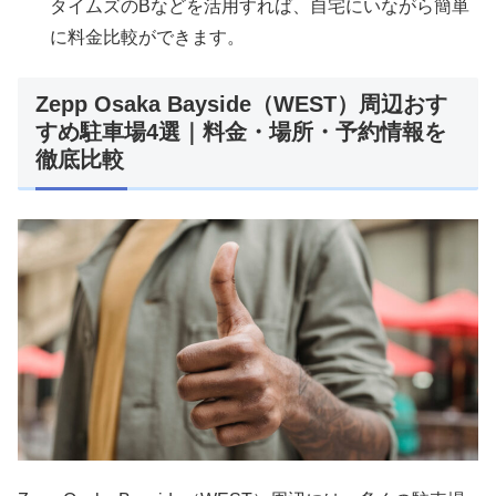
タイムズのBなどを活用すれば、自宅にいながら簡単
に料金比較ができます。
Zepp Osaka Bayside（WEST）周辺おす
すめ駐車場4選｜料金・場所・予約情報を
徹底比較