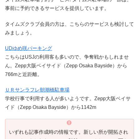
事前に予約できるサービスを提供しています。
タイムズクラブ会員の方は、こちらのサービスも検討して
みましょう。
UDゆめ咲パーキング
こちらはUSJの利用客も多いので、争奪戦かもしれませ
ん。Zepp大阪ベイサイド（Zepp Osaka Bayside）から
766mと近距離。
ＵＲサンラフレ朝潮橋駐車場
学校行事で利用する人が多いようです。Zepp大阪ベイサ
イド（Zepp Osaka Bayside）から1142m
いずれも記事作成時の情報です。新しい所が開拓され