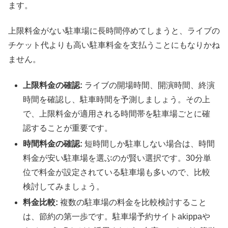
ます。
上限料金がない駐車場に長時間停めてしまうと、ライブの
チケット代よりも高い駐車料金を支払うことにもなりかね
ません。
上限料金の確認:
ライブの開場時間、開演時間、終演
時間を確認し、駐車時間を予測しましょう。その上
で、上限料金が適用される時間帯を駐車場ごとに確
認することが重要です。
時間料金の確認:
短時間しか駐車しない場合は、時間
料金が安い駐車場を選ぶのが賢い選択です。30分単
位で料金が設定されている駐車場も多いので、比較
検討してみましょう。
料金比較:
複数の駐車場の料金を比較検討すること
は、節約の第一歩です。駐車場予約サイトakippaや