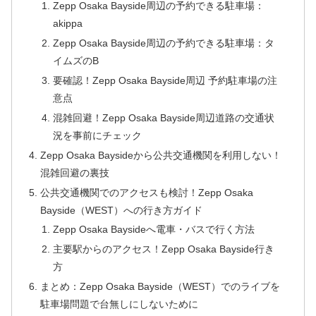
Zepp Osaka Bayside周辺の予約できる駐車場：
akippa
Zepp Osaka Bayside周辺の予約できる駐車場：タ
イムズのB
要確認！Zepp Osaka Bayside周辺 予約駐車場の注
意点
混雑回避！Zepp Osaka Bayside周辺道路の交通状
況を事前にチェック
Zepp Osaka Baysideから公共交通機関を利用しない！
混雑回避の裏技
公共交通機関でのアクセスも検討！Zepp Osaka
Bayside（WEST）への行き方ガイド
Zepp Osaka Baysideへ電車・バスで行く方法
主要駅からのアクセス！Zepp Osaka Bayside行き
方
まとめ：Zepp Osaka Bayside（WEST）でのライブを
駐車場問題で台無しにしないために