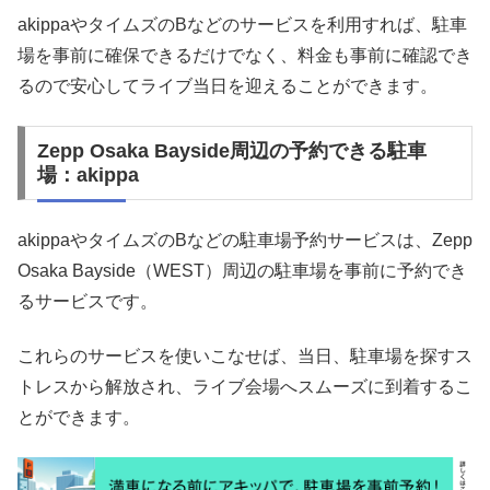
akippaやタイムズのBなどのサービスを利用すれば、駐車
場を事前に確保できるだけでなく、料金も事前に確認でき
るので安心してライブ当日を迎えることができます。
Zepp Osaka Bayside周辺の予約できる駐車
場：akippa
akippaやタイムズのBなどの駐車場予約サービスは、Zepp
Osaka Bayside（WEST）周辺の駐車場を事前に予約でき
るサービスです。
これらのサービスを使いこなせば、当日、駐車場を探すス
トレスから解放され、ライブ会場へスムーズに到着するこ
とができます。