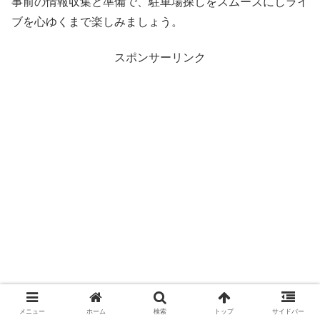
事前の情報収集と準備で、駐車場探しをスムーズにしライ
ブを心ゆくまで楽しみましょう。
スポンサーリンク
メニュー
ホーム
検索
トップ
サイドバー