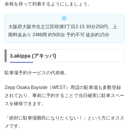
余裕を持って到着するようにしましょう。
大阪府大阪市住之江区咲洲3丁目2-15 30分250円、上
限料金あり 24時間 約500台 予約不可 徒歩約15分
3.akippa (アキッパ)
駐車場予約サービスの代表格。
Zepp Osaka Bayside（WEST）周辺の駐車場も多数登録
されており、事前に予約することで当日確実に駐車スペー
スを確保できます。
「絶対に駐車場難民になりたくない！」という方にオスス
メです。