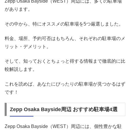
Zepp Osaka Bayside（WEST）周辺には、多くの駐車場
があります。
その中から、特にオススメの駐車場を5つ厳選しました。
料金、場所、予約可否はもちろん、それぞれの駐車場のメ
リット・デメリット。
そして、知っておくとちょっと得する情報まで徹底的に比
較解説します。
これを読めば、あなたにぴったりの駐車場が見つかるはず
です！
Zepp Osaka Bayside周辺 おすすめ駐車場4選
Zepp Osaka Bayside（WEST）周辺には、個性豊かな駐