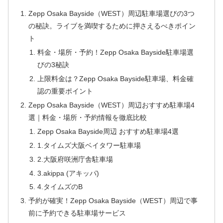
Zepp Osaka Bayside（WEST）周辺駐車場選びの3つ
の秘訣。ライブを満喫するために押さえるべきポイン
ト
料金・場所・予約！Zepp Osaka Bayside駐車場選
びの3秘訣
上限料金は？Zepp Osaka Bayside駐車場、料金確
認の重要ポイント
Zepp Osaka Bayside（WEST）周辺おすすめ駐車場4
選｜料金・場所・予約情報を徹底比較
Zepp Osaka Bayside周辺 おすすめ駐車場4選
1.タイムズ大阪ベイタワー駐車場
2.大阪府咲洲庁舎駐車場
3.akippa (アキッパ)
4.タイムズのB
予約が確実！Zepp Osaka Bayside（WEST）周辺で事
前に予約できる駐車場サービス