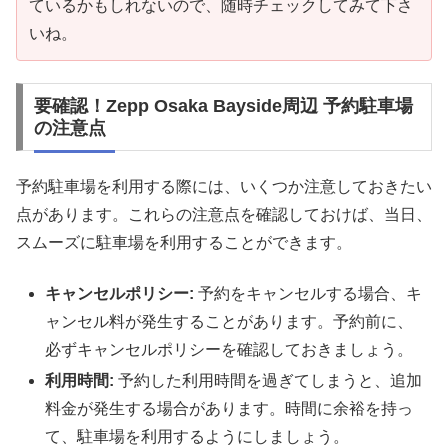
ているかもしれないので、随時チェックしてみて下さ
いね。
要確認！Zepp Osaka Bayside周辺 予約駐車場
の注意点
予約駐車場を利用する際には、いくつか注意しておきたい
点があります。これらの注意点を確認しておけば、当日、
スムーズに駐車場を利用することができます。
キャンセルポリシー:
予約をキャンセルする場合、キ
ャンセル料が発生することがあります。予約前に、
必ずキャンセルポリシーを確認しておきましょう。
利用時間:
予約した利用時間を過ぎてしまうと、追加
料金が発生する場合があります。時間に余裕を持っ
て、駐車場を利用するようにしましょう。