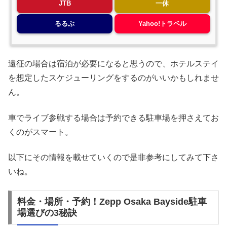
JTB
一休
るるぶ
Yahoo!トラベル
遠征の場合は宿泊が必要になると思うので、ホテルステイ
を想定したスケジューリングをするのがいいかもしれませ
ん。
車でライブ参戦する場合は予約できる駐車場を押さえてお
くのがスマート。
以下にその情報を載せていくので是非参考にしてみて下さ
いね。
料金・場所・予約！Zepp Osaka Bayside駐車
場選びの3秘訣