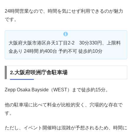
24時間営業なので、時間を気にせず利用できるのが魅力
です。
大阪府大阪市港区弁天1丁目2-2 30分330円、上限料
金あり 24時間 約400台 予約不可 徒歩約10分
2.大阪府咲洲庁舎駐車場
Zepp Osaka Bayside（WEST）まで徒歩約15分。
他の駐車場に比べて料金が比較的安く、穴場的な存在で
す。
ただし、イベント開催時は混雑が予想されるため、時間に