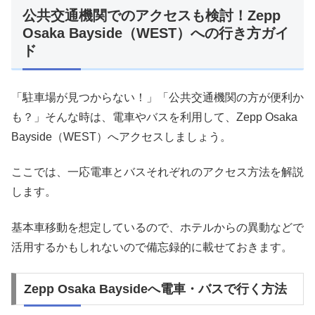
公共交通機関でのアクセスも検討！Zepp
Osaka Bayside（WEST）への行き方ガイ
ド
「駐車場が見つからない！」「公共交通機関の方が便利か
も？」そんな時は、電車やバスを利用して、Zepp Osaka
Bayside（WEST）へアクセスしましょう。
ここでは、一応電車とバスそれぞれのアクセス方法を解説
します。
基本車移動を想定しているので、ホテルからの異動などで
活用するかもしれないので備忘録的に載せておきます。
Zepp Osaka Baysideへ電車・バスで行く方法