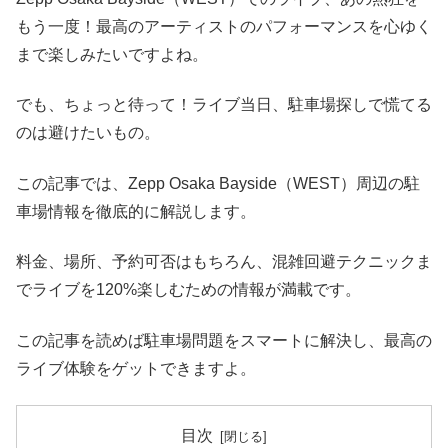
もう一度！最高のアーティストのパフォーマンスを心ゆく
まで楽しみたいですよね。
でも、ちょっと待って！ライブ当日、駐車場探しで慌てる
のは避けたいもの。
この記事では、Zepp Osaka Bayside（WEST）周辺の駐
車場情報を徹底的に解説します。
料金、場所、予約可否はもちろん、混雑回避テクニックま
でライブを120%楽しむための情報が満載です。
この記事を読めば駐車場問題をスマートに解決し、最高の
ライブ体験をゲットできますよ。
目次