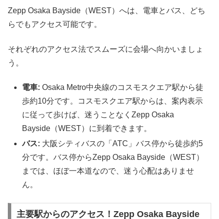
Zepp Osaka Bayside（WEST）へは、電車とバス、どち
らでもアクセス可能です。
それぞれのアクセス法でスムーズに会場へ向かいましょ
う。
電車:
Osaka Metro中央線のコスモスクエア駅から徒
歩約10分です。コスモスクエア駅からは、案内表示
に従って歩けば、迷うことなくZepp Osaka
Bayside（WEST）に到着できます。
バス:
大阪シティバスの「ATC」バス停から徒歩約5
分です。バス停からZepp Osaka Bayside（WEST）
までは、ほぼ一本道なので、迷う心配はありませ
ん。
主要駅からのアクセス！Zepp Osaka Bayside