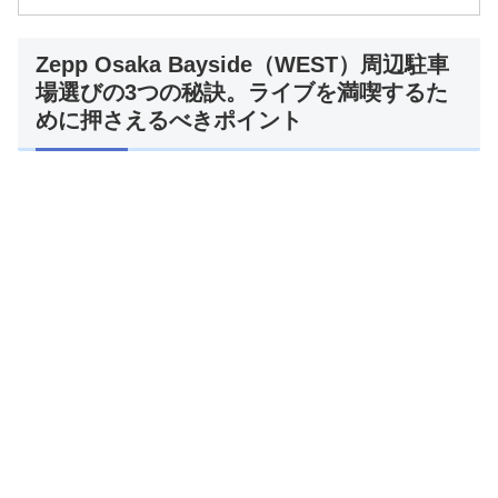
Zepp Osaka Bayside（WEST）周辺駐車
場選びの3つの秘訣。ライブを満喫するた
めに押さえるべきポイント