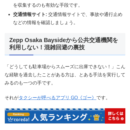
を収集するのも有効な手段です。
交通情報サイト:
交通情報サイトで、事故や通行止め
などの情報を確認しましょう。
Zepp Osaka Baysideから公共交通機関を
利用しない！混雑回避の裏技
「どうしても駐車場からスムーズに出庫できない！」こん
な経験を過去したことがある方は、とある手法を実行して
みるのも一つの手です。
それが
タクシーが呼べるアプリ GO《ゴー》
です。