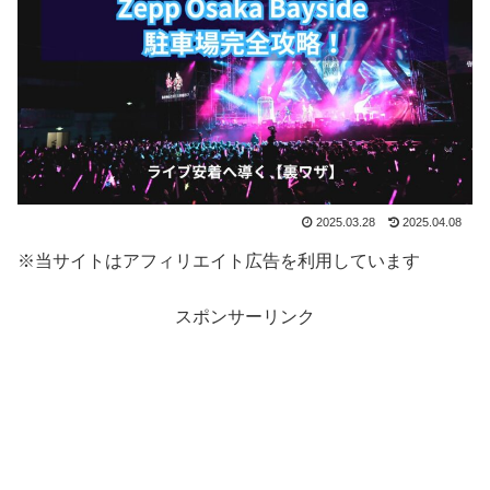
2025.03.28
2025.04.08
※当サイトはアフィリエイト広告を利用しています
スポンサーリンク