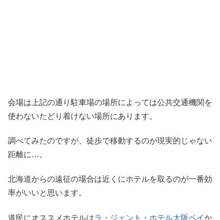
会場は上記の通り駐車場の場所によっては公共交通機関を
使わないたどり着けない場所にあります。
調べてみたのですが、徒歩で移動するのが現実的じゃない
距離に…。
北海道からの遠征の場合は近くにホテルを取るのが一番効
率がいいと思います。
道民にオススメホテルは
ラ・ジェント・ホテル大阪ベイ
か