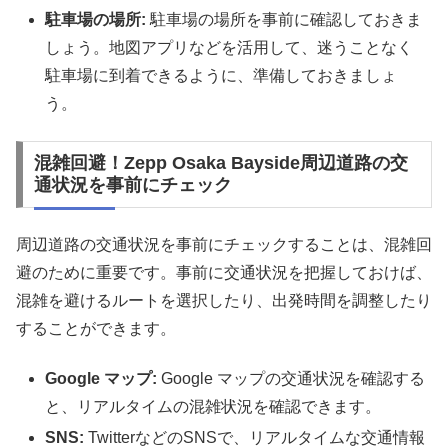
駐車場の場所:
駐車場の場所を事前に確認しておきま
しょう。地図アプリなどを活用して、迷うことなく
駐車場に到着できるように、準備しておきましょ
う。
混雑回避！Zepp Osaka Bayside周辺道路の交
通状況を事前にチェック
周辺道路の交通状況を事前にチェックすることは、混雑回
避のために重要です。事前に交通状況を把握しておけば、
混雑を避けるルートを選択したり、出発時間を調整したり
することができます。
Google マップ:
Google マップの交通状況を確認する
と、リアルタイムの混雑状況を確認できます。
SNS:
TwitterなどのSNSで、リアルタイムな交通情報