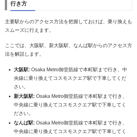
行き方
主要駅からのアクセス方法を把握しておけば、乗り換えも
スムーズに行えます。
ここでは、大阪駅、新大阪駅、なんば駅からのアクセス方
法を解説します。
大阪駅:
Osaka Metro御堂筋線で本町駅まで行き、中
央線に乗り換えてコスモスクエア駅で下車してくだ
さい。
新大阪駅:
Osaka Metro御堂筋線で本町駅まで行き、
中央線に乗り換えてコスモスクエア駅で下車してく
ださい。
なんば駅:
Osaka Metro御堂筋線で本町駅まで行き、
中央線に乗り換えてコスモスクエア駅で下車してく