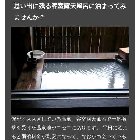
思い出に残る客室露天風呂に泊まってみ
ませんか？
僕がオススメしている温泉、客室露天風呂で一番衝
撃を受けた温泉地がニセコにあります。 平日に泊ま
ると宿泊料金が割安になって、なおかつ空いている