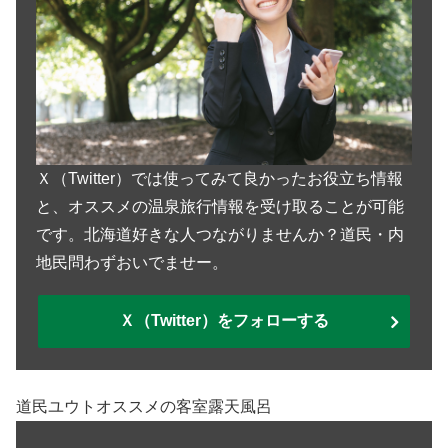
Ｘ（Twitter）では使ってみて良かったお役立ち情報
と、オススメの温泉旅行情報を受け取ることが可能
です。北海道好きな人つながりませんか？道民・内
地民問わずおいでませー。
Ｘ（Twitter）をフォローする
道民ユウトオススメの客室露天風呂