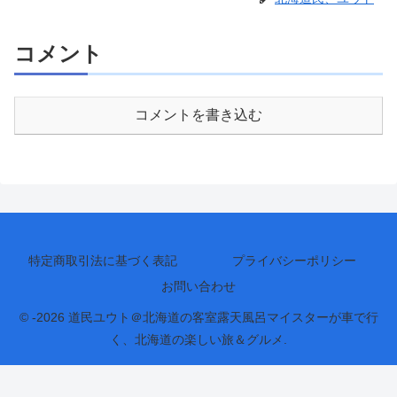
コメント
コメントを書き込む
特定商取引法に基づく表記
プライバシーポリシー
お問い合わせ
© -2026 道民ユウト＠北海道の客室露天風呂マイスターが車で行
く、北海道の楽しい旅＆グルメ.