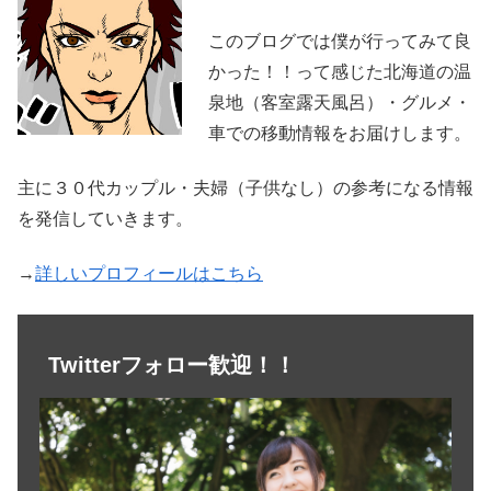
このブログでは僕が行ってみて良
かった！！って感じた北海道の温
泉地（客室露天風呂）・グルメ・
車での移動情報をお届けします。
主に３０代カップル・夫婦（子供なし）の参考になる情報
を発信していきます。
→
詳しいプロフィールはこちら
Twitterフォロー歓迎！！